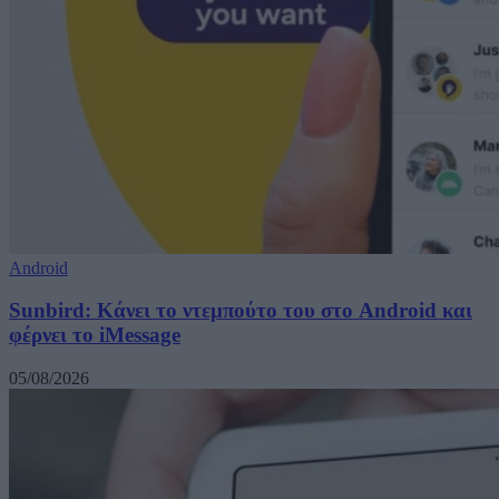
Android
Sunbird: Κάνει το ντεμπούτο του στο Android και
φέρνει το iMessage
05/08/2026