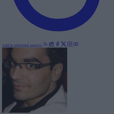
Add to preferred sources