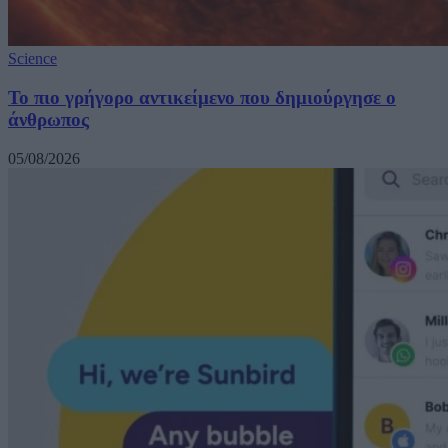
Science
Το πιο γρήγορο αντικείμενο που δημιούργησε ο
άνθρωπος
05/08/2026