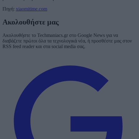
Πηγή:
xiaomitime.com
Ακολουθήστε μας
Ακολουθήστε το Techmaniacs.gr στο Google News για να
διαβάζετε πρώτοι όλα τα τεχνολογικά νέα, ή προσθέστε μας στον
RSS feed reader και στα social media σας.