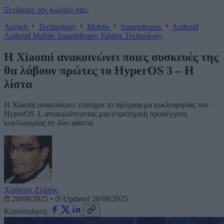
Ξεχάσατε τον κωδικό σας;
Αρχική
Technology
Mobile
Smartphones
Android
Android
Mobile
Smartphones
Tablets
Technology
Η Xiaomi ανακοινώνει ποιες συσκευές της
θα λάβουν πρώτες το HyperOS 3 – Η
λίστα
Η Xiaomi ανακοίνωσε επίσημα το πρόγραμμα κυκλοφορίας του
HyperOS 3, αποκαλύπτοντας μια στρατηγική προσέγγιση
κυκλοφορίας σε δύο φάσεις
Χρήστος Ζλάτης
28/08/2025
•
Updated 28/08/2025
Κοινοποίηση: