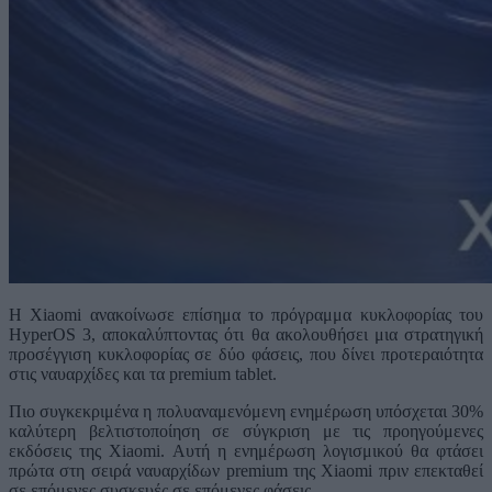
Η Xiaomi ανακοίνωσε επίσημα το πρόγραμμα κυκλοφορίας του
HyperOS 3, αποκαλύπτοντας ότι θα ακολουθήσει μια στρατηγική
προσέγγιση κυκλοφορίας σε δύο φάσεις, που δίνει προτεραιότητα
στις ναυαρχίδες και τα premium tablet.
Πιο συγκεκριμένα η πολυαναμενόμενη ενημέρωση υπόσχεται 30%
καλύτερη βελτιστοποίηση σε σύγκριση με τις προηγούμενες
εκδόσεις της Xiaomi. Αυτή η ενημέρωση λογισμικού θα φτάσει
πρώτα στη σειρά ναυαρχίδων premium της Xiaomi πριν επεκταθεί
σε επόμενες συσκευές σε επόμενες φάσεις.