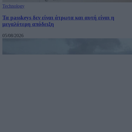
Technology
Τα passkeys δεν είναι άτρωτα και αυτή είναι η
μεγαλύτερη απόδειξη
05/08/2026