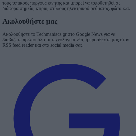
τους τυπικούς πύργους κινητής και μπορεί να τοποθετηθεί σε
διάφορα σημεία, κτίρια, στύλους ηλεκτρικού ρεύματος, φώτα κ.α.
Ακολουθήστε μας
Ακολουθήστε το Techmaniacs.gr στο Google News για να
διαβάζετε πρώτοι όλα τα τεχνολογικά νέα, ή προσθέστε μας στον
RSS feed reader και στα social media σας.