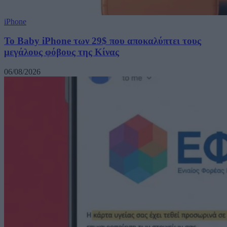
iPhone
Το Baby iPhone των 29$ που αποκαλύπτει τους
μεγάλους φόβους της Κίνας
06/08/2026