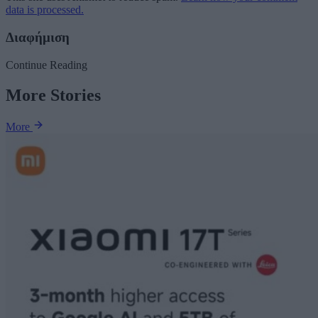
data is processed.
Διαφήμιση
Continue Reading
More Stories
More