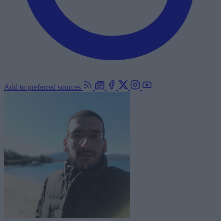
Add to preferred sources