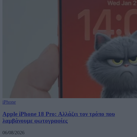
iPhone
Apple iPhone 18 Pro: Αλλάζει τον τρόπο που
λαμβάνουμε φωτογραφίες
06/08/2026