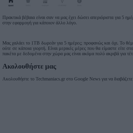
Πρακτικά βέβαια είναι σαν να μας έχει δώσει απεριόριστα για 5 η
στην εφαρμογή για κάποιον άλλο λόγο.
Μας χαλάει το 1TB δωρεάν για 5 ημέρες; προφανώς και όχι. Το θέμα
ούτε σε κάποια γιορτή. Είναι μερικές μέρες που θα είμαστε είτε στ
πακέτα με δεδομένα στην χώρα μας είναι ακόμα πολύ ακριβά για τέτ
Ακολουθήστε μας
Ακολουθήστε το Techmaniacs.gr στο Google News για να διαβάζετε π