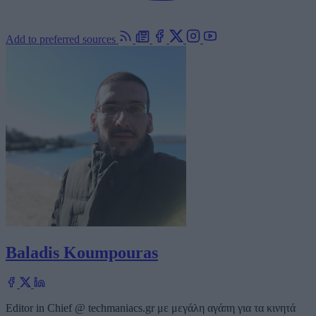
Add to preferred sources
Baladis Koumpouras
Editor in Chief @ techmaniacs.gr με μεγάλη αγάπη για τα κινητά