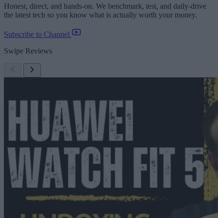
Honest, direct, and hands-on. We benchmark, test, and daily-drive
the latest tech so you know what is actually worth your money.
Subscribe to Channel
Swipe Reviews