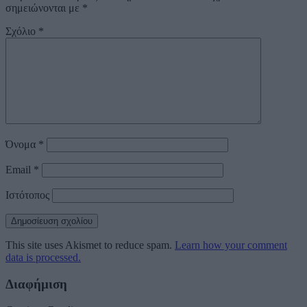
σημειώνονται με
*
Σχόλιο
*
Όνομα
*
Email
*
Ιστότοπος
This site uses Akismet to reduce spam.
Learn how your comment
data is processed.
Διαφήμιση