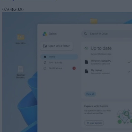
07/08/2026