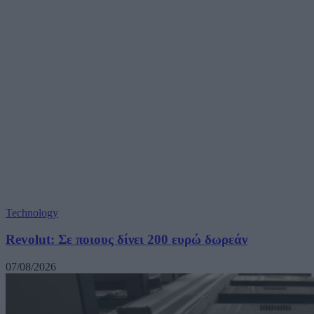
Technology
Revolut: Σε ποιους δίνει 200 ευρώ δωρεάν
07/08/2026