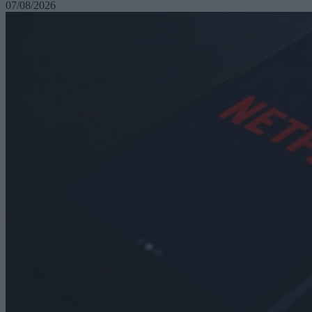
07/08/2026