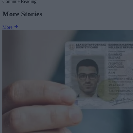
Continue Reading
More Stories
More