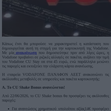
Κάπως έτσι θα μπορούσε να χαρακτηριστεί η κατάσταση που
δημιουργείται αυτή τη στιγμή για την καρτοκινητή της Vodafone.
Με μία
ανακοίνωση
που δημοσιεύτηκε πριν από λίγες ώρες, η
Vodafone προβαίνει σε ριζικές αλλαγές σε πακέτα, αυξάνει την τιμή
του Vodafone CU Stay on στα 45 ευρώ, ενώ παράλληλα μειώνει
τις παροχές και εκτοξεύει την ελάχιστη κάρτα ανανέωσης.
Η εταιρεία VODAFONE ΠΑΝΑΦΟΝ ΑΕΕΤ ανακοινώνει τις
ακόλουθες μεταβολές σε υπηρεσίες και πακέτα καρτοκινητής:
Α. Το CU Shake Bonus ανανεώνεται!
Από 22/06/2026, το CU Shake bonus θα προσφέρει τις ακόλουθες
παροχές:
Για ανανεώσεις χρηματικού υπολοίπου αξίας14€ προσφέρει