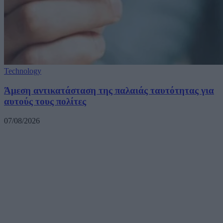
Technology
Άμεση αντικατάσταση της παλαιάς ταυτότητας για
αυτούς τους πολίτες
07/08/2026