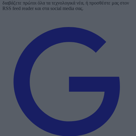
διαβάζετε πρώτοι όλα τα τεχνολογικά νέα, ή προσθέστε μας στον
RSS feed reader και στα social media σας.