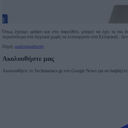
Όπως έχουμε γράψει και στο παρελθόν, μπορεί να έχει το πιο 
περισσότερα στα Αγγλικά χωρίς να λειτουργούν στα Ελληνικά) . Δεν
Πηγή:
androidauthority
Ακολουθήστε μας
Ακολουθήστε το Techmaniacs.gr στο Google News για να διαβάζετε π