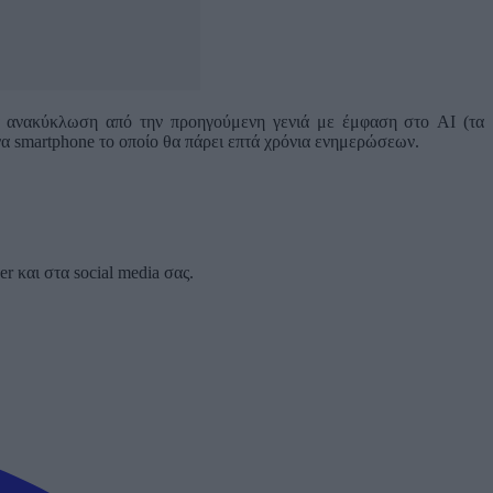
ια ανακύκλωση από την προηγούμενη γενιά με έμφαση στο AI (τα
να smartphone το οποίο θα πάρει επτά χρόνια ενημερώσεων.
 και στα social media σας.