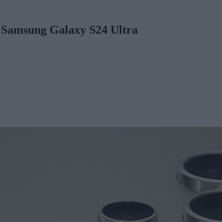
 Samsung Galaxy S24 Ultra