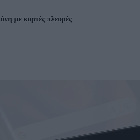
όνη με κυρτές πλευρές