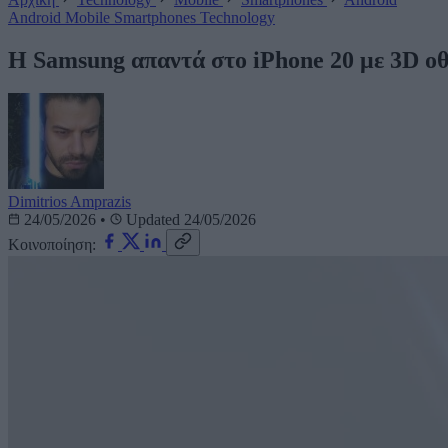
Android
Mobile
Smartphones
Technology
Η Samsung απαντά στο iPhone 20 με 3D οθ
Dimitrios Amprazis
24/05/2026
•
Updated 24/05/2026
Κοινοποίηση: