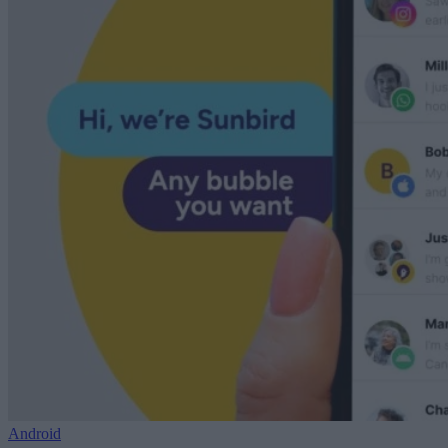
Android