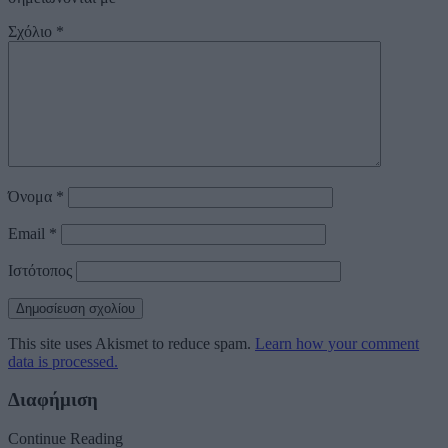
Σχόλιο
*
Όνομα
*
Email
*
Ιστότοπος
This site uses Akismet to reduce spam.
Learn how your comment
data is processed.
Διαφήμιση
Continue Reading