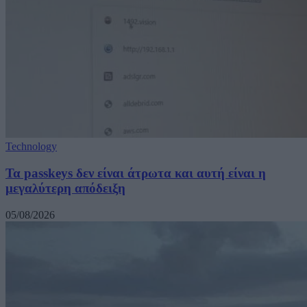
Technology
Τα passkeys δεν είναι άτρωτα και αυτή είναι η
μεγαλύτερη απόδειξη
05/08/2026