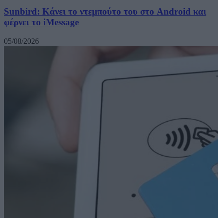
Sunbird: Κάνει το ντεμπούτο του στο Android και
φέρνει το iMessage
05/08/2026