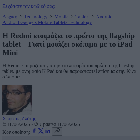
Ξεχάσατε τον κωδικό σας;
Αρχική
Technology
Mobile
Tablets
Android
Android
Gadgets
Mobile
Tablets
Technology
Η Redmi ετοιμάζει το πρώτο της flagship
tablet – Γιατί μοιάζει σκόπιμα με το iPad
Mini
Η Redmi ετοιμάζεται για την κυκλοφορία του πρώτου της flagship
tablet, με ονομασία K Pad και θα παρουσιαστεί επίσημα στην Κίνα
σύντομα
Χρήστος Ζλάτης
18/06/2025
•
Updated 18/06/2025
Κοινοποίηση: