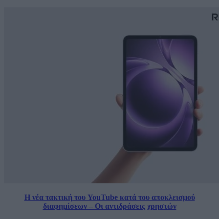
Η νέα τακτική του YouTube κατά του αποκλεισμού
διαφημίσεων – Οι αντιδράσεις χρηστών