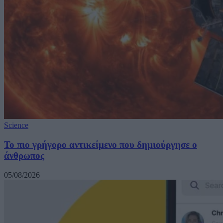
Science
Το πιο γρήγορο αντικείμενο που δημιούργησε ο
άνθρωπος
05/08/2026