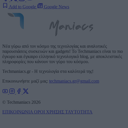
Add to Google
Google News
Νέα γύρω από τον κόσμο της τεχνολογίας και αναλυτικές
παρουσιάσεις συσκευών και gadgets! Το Techmaniacs είναι το πιο
έγκυρο και έγκαιρο ελληνικό τεχνολογικό blog, με αποκλειστικές
πληροφορίες που κάνουν τον γύρο του κόσμου.
Techmaniacs.gr - Η τεχνολογία στα καλύτερά της!
Επικοινωνήστε μαζί μας:
techmaniacs.gr@gmail.com
© Techmaniacs 2026
ΕΠΙΚΟΙΝΩΝΙΑ
ΟΡΟΙ ΧΡΗΣΗΣ
ΤΑΥΤΟΤΗΤΑ