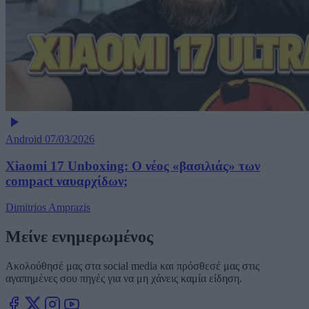
Android
07/03/2026
Xiaomi 17 Unboxing: Ο νέος «βασιλιάς» των
compact ναυαρχίδων;
Dimitrios Amprazis
Μείνε ενημερωμένος
Ακολούθησέ μας στα social media και πρόσθεσέ μας στις
αγαπημένες σου πηγές για να μη χάνεις καμία είδηση.