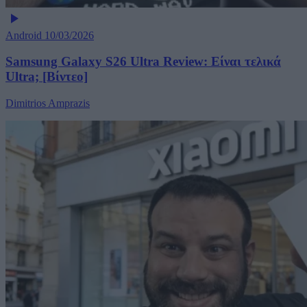
Android
10/03/2026
Samsung Galaxy S26 Ultra Review: Είναι τελικά
Ultra; [Βίντεο]
Dimitrios Amprazis