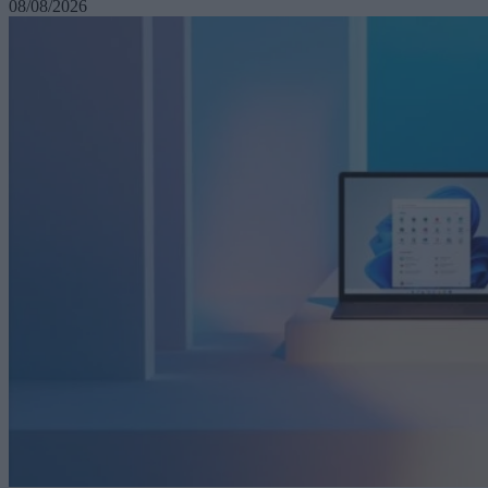
08/08/2026