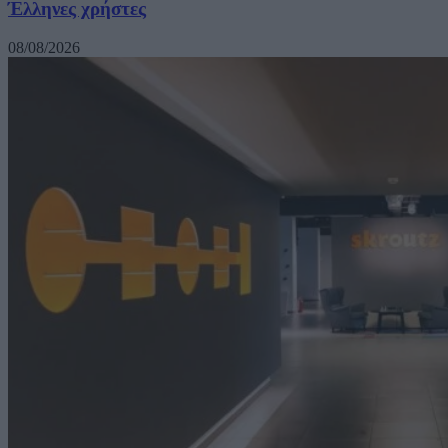
Έλληνες χρήστες
08/08/2026