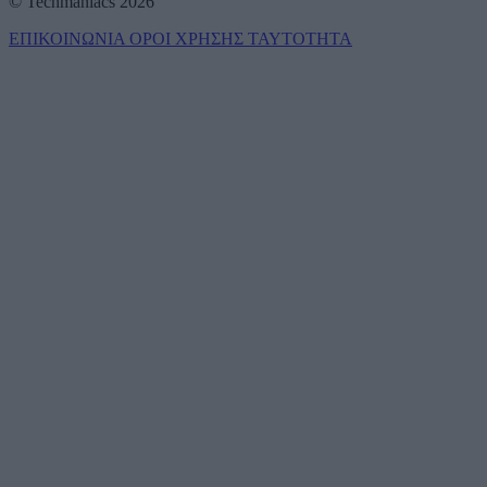
© Techmaniacs 2026
ΕΠΙΚΟΙΝΩΝΙΑ
ΟΡΟΙ ΧΡΗΣΗΣ
ΤΑΥΤΟΤΗΤΑ