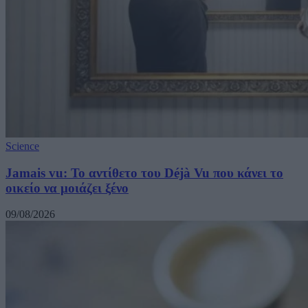
Science
Jamais vu: Το αντίθετο του Déjà Vu που κάνει το
οικείο να μοιάζει ξένο
09/08/2026