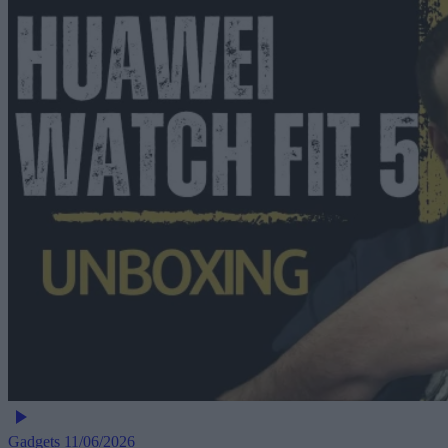
Gadgets
11/06/2026