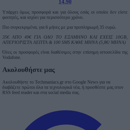
14.90
Υπάρχει όμως προσφορά και για όλους εσάς οι οποίοι δεν είστε
φοιτητές, και ισχύει για περισσότερο χρόνο.
Πιο συγκεκριμένα, για 6 μήνες με μια προπληρωμή 35 ευρώ.
35€ ΑΠΟ 49€ ΓΙΑ ΟΛΟ ΤΟ ΕΞΑΜΗΝΟ ΚΑΙ ΕΧΕΙΣ 10GB,
ΑΠΕΡΙΟΡΙΣΤΑ ΛΕΠΤΑ & 100 SMS ΚΑΘΕ ΜΗΝΑ (5,8€/ ΜΗΝΑ)
Όλες οι προσφορές είναι διαθέσιμες στην επίσημη ιστοσελίδα της
Vodafone.
Ακολουθήστε μας
Ακολουθήστε το Techmaniacs.gr στο Google News για να
διαβάζετε πρώτοι όλα τα τεχνολογικά νέα, ή προσθέστε μας στον
RSS feed reader και στα social media σας.