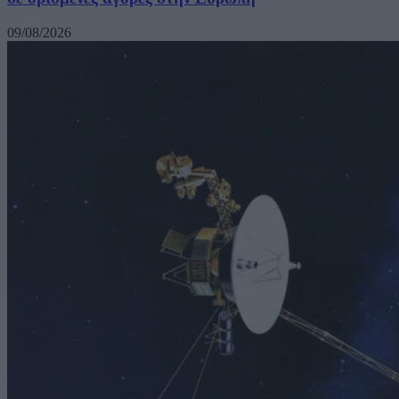
09/08/2026