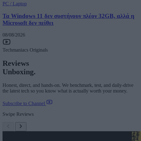
PC / Laptop
Τα Windows 11 δεν συστήνουν πλέον 32GB, αλλά η
Microsoft δεν πείθει
08/08/2026
Techmaniacs Originals
Reviews
Unboxing.
Honest, direct, and hands-on. We benchmark, test, and daily-drive
the latest tech so you know what is actually worth your money.
Subscribe to Channel
Swipe Reviews