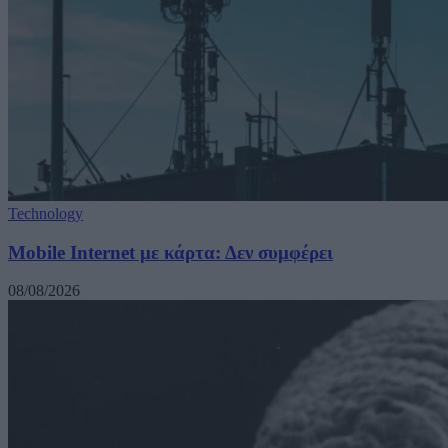
Technology
Mobile Internet με κάρτα: Δεν συμφέρει
08/08/2026