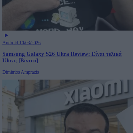
Android
10/03/2026
Samsung Galaxy S26 Ultra Review: Είναι τελικά
Ultra; [Βίντεο]
Dimitrios Amprazis