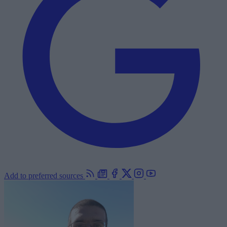
Add to preferred sources