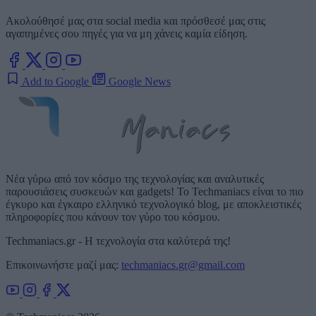
Ακολούθησέ μας στα social media και πρόσθεσέ μας στις
αγαπημένες σου πηγές για να μη χάνεις καμία είδηση.
Add to Google
Google News
Νέα γύρω από τον κόσμο της τεχνολογίας και αναλυτικές
παρουσιάσεις συσκευών και gadgets! Το Techmaniacs είναι το πιο
έγκυρο και έγκαιρο ελληνικό τεχνολογικό blog, με αποκλειστικές
πληροφορίες που κάνουν τον γύρο του κόσμου.
Techmaniacs.gr - Η τεχνολογία στα καλύτερά της!
Επικοινωνήστε μαζί μας:
techmaniacs.gr@gmail.com