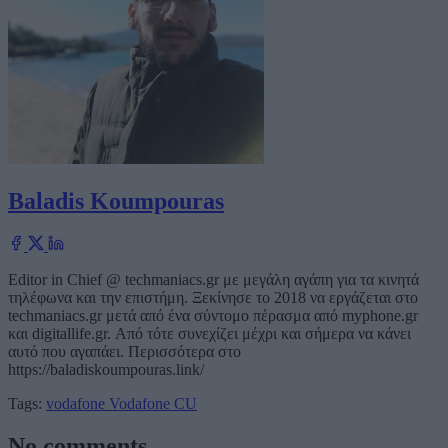
Baladis Koumpouras
Editor in Chief @ techmaniacs.gr με μεγάλη αγάπη για τα κινητά
τηλέφωνα και την επιστήμη. Ξεκίνησε το 2018 να εργάζεται στο
techmaniacs.gr μετά από ένα σύντομο πέρασμα από myphone.gr
και digitallife.gr. Από τότε συνεχίζει μέχρι και σήμερα να κάνει
αυτό που αγαπάει. Περισσότερα στο
https://baladiskoumpouras.link/
Tags:
vodafone
Vodafone CU
No comments