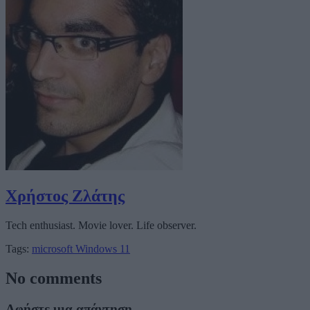
Χρήστος Ζλάτης
Tech enthusiast. Movie lover. Life observer.
Tags:
microsoft
Windows 11
No comments
Αφήστε μια απάντηση