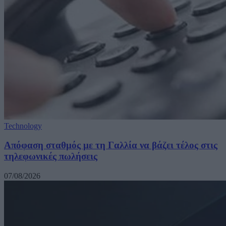
Technology
Απόφαση σταθμός με τη Γαλλία να βάζει τέλος στις
τηλεφωνικές πωλήσεις
07/08/2026