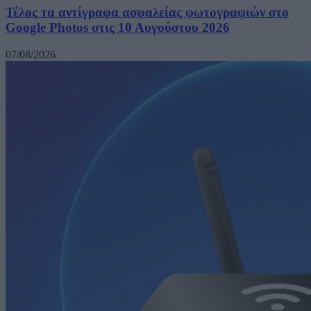
Τέλος τα αντίγραφα ασφαλείας φωτογραφιών στο
Google Photos στις 10 Αυγούστου 2026
07/08/2026