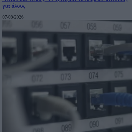
για όλους
07/08/2026