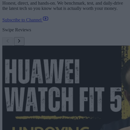
Honest, direct, and hands-on. We benchmark, test, and daily-drive
the latest tech so you know what is actually worth your money.
Subscribe to Channel
Swipe Reviews