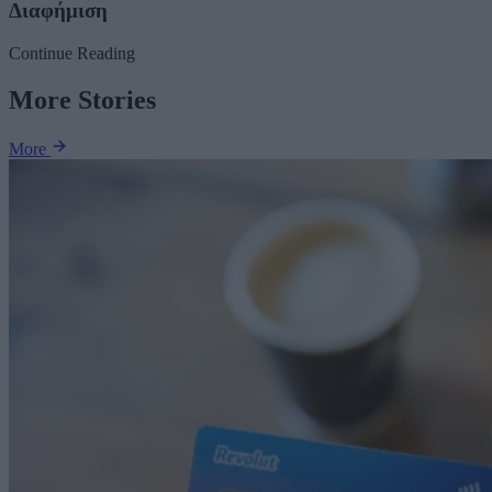
Διαφήμιση
Continue Reading
More Stories
More