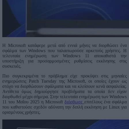
Η Microsoft κατάφερε μετά από εννιά μήνες να διορθώσει ένα
σφάλμα των Windows που ταλαιπωρούσε αρκετούς χρήστες. Η
τελευταία ενημέρωση των Windows 11 αποκαθιστά την
υποστήριξη για προσαρμοσμένες ρυθμίσεις εκκίνησης στις
συσκευές.
Πιο συγκεκριμένα το πρόβλημα είχε προκύψει στις μηνιαίες
ενημερώσεις Patch Tuesday της Microsoft, οι οποίες έχουν ως
στόχο να διορθώσουν σφάλματα και να κλείσουν κενά ασφαλείας.
Αντίθετα όμως δημιούργησε προβλήματα τα οποία δεν είχαν
διορθωθεί μέχρι σήμερα. Στην τελευταία ενημέρωση των Windows
11 του Μαΐου 2025 η Microsoft
διόρθωσε
επιτέλους ένα σφάλμα
που καθιστούσε σχεδόν αδύνατη την διπλή εκκίνηση με Linux για
ορισμένους χρήστες.