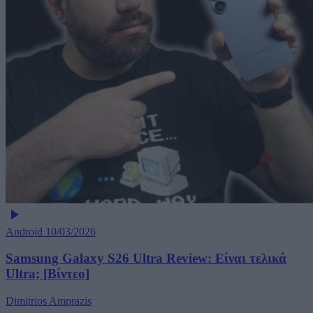
Android
10/03/2026
Samsung Galaxy S26 Ultra Review: Είναι τελικά
Ultra; [Βίντεο]
Dimitrios Amprazis