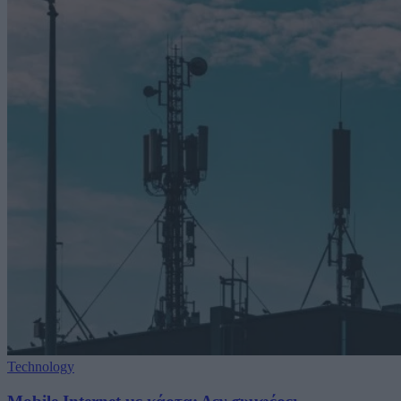
Technology