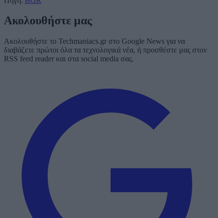
Πηγή:
BGR
Ακολουθήστε μας
Ακολουθήστε το Techmaniacs.gr στο Google News για να
διαβάζετε πρώτοι όλα τα τεχνολογικά νέα, ή προσθέστε μας στον
RSS feed reader και στα social media σας.