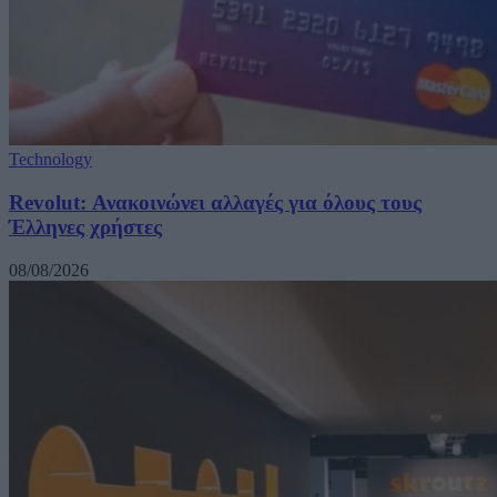
Technology
Revolut: Ανακοινώνει αλλαγές για όλους τους
Έλληνες χρήστες
08/08/2026