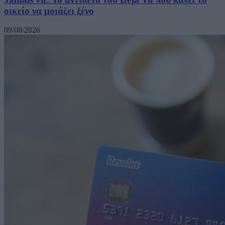
οικείο να μοιάζει ξένο
09/08/2026