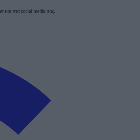
 και στα social media σας.