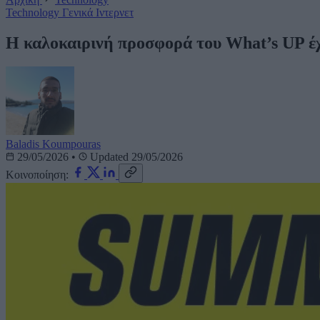
Technology
Γενικά
Ιντερνετ
Η καλοκαιρινή προσφορά του What’s UP
Baladis Koumpouras
29/05/2026
•
Updated 29/05/2026
Κοινοποίηση: