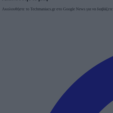
Ακολουθήστε το Techmaniacs.gr στο Google News για να διαβάζετε π