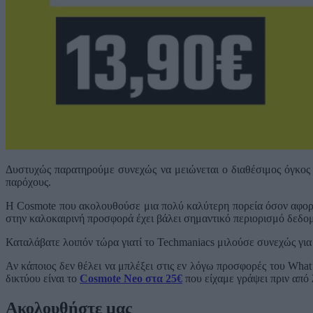
Δυστυχώς παρατηρούμε συνεχώς να μειώνεται ο διαθέσιμος όγκος
παρόχους.
Η Cosmote που ακολουθούσε μια πολύ καλύτερη πορεία όσον αφορά
στην καλοκαιρινή προσφορά έχει βάλει σημαντικό περιορισμό δεδο
Καταλάβατε λοιπόν τώρα γιατί το Techmaniacs μιλούσε συνεχώς για 
Αν κάποιος δεν θέλει να μπλέξει στις εν λόγω προσφορές του What
δικτύου είναι το
Cosmote Neo στα 25€
που είχαμε γράψει πριν από 
Ακολουθήστε μας