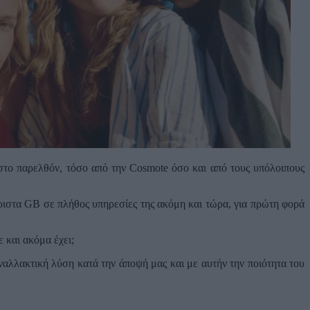
το παρελθόν, τόσο από την Cosmote όσο και από τους υπόλοιπους
ιστα GB σε πλήθος υπηρεσίες της ακόμη και τώρα, για πρώτη φορά
 και ακόμα έχει;
ναλλακτική λύση κατά την άποψή μας και με αυτήν την ποιότητα του