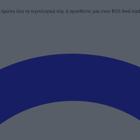
ρώτοι όλα τα τεχνολογικά νέα, ή προσθέστε μας στον RSS feed reader