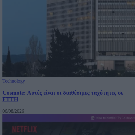
Technology
Cosmote: Αυτές είναι οι διαθέσιμες ταχύτητες σε
FTTH
06/08/2026