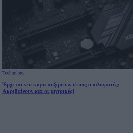
Technology
Έρχεται νέο κύμα αυξήσεων στους υπολογιστές:
Ακριβαίνουν και οι μητρικές!
06/08/2026