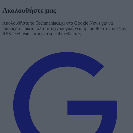
Ακολουθήστε μας
Ακολουθήστε το Techmaniacs.gr στο Google News για να
διαβάζετε πρώτοι όλα τα τεχνολογικά νέα, ή προσθέστε μας στον
RSS feed reader και στα social media σας.