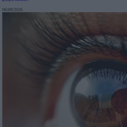
06/08/2026