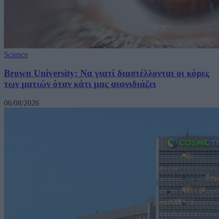
Science
Brown University: Να γιατί διαστέλλονται οι κόρες
των ματιών όταν κάτι μας αιφνιδιάζει
06/08/2026