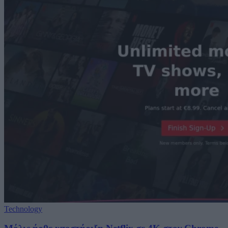
Technology