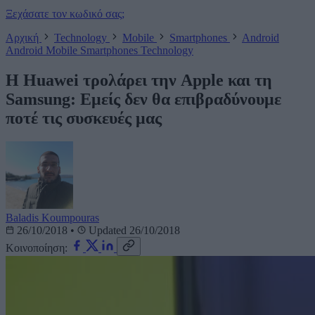
Ξεχάσατε τον κωδικό σας;
Αρχική
Technology
Mobile
Smartphones
Android
Android
Mobile
Smartphones
Technology
Η Huawei τρολάρει την Apple και τη
Samsung: Εμείς δεν θα επιβραδύνουμε
ποτέ τις συσκευές μας
Baladis Koumpouras
26/10/2018
•
Updated 26/10/2018
Κοινοποίηση: