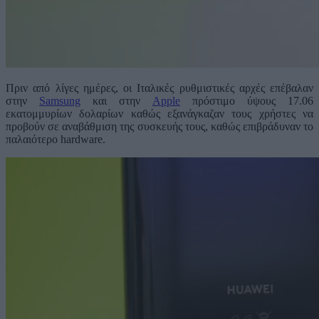
Πριν από λίγες ημέρες, οι Ιταλικές ρυθμιστικές αρχές επέβαλαν
στην
Samsung
και στην
Apple
πρόστιμο ύψους 17.06
εκατομμυρίων δολαρίων καθώς εξανάγκαζαν τους χρήστες να
προβούν σε αναβάθμιση της συσκευής τους, καθώς επιβράδυναν το
παλαιότερο hardware.