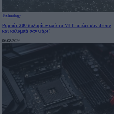
Technology
Ρομπότ 300 δολαρίων από το MIT πετάει σαν drone
και κολυμπά σαν ψάρι!
06/08/2026