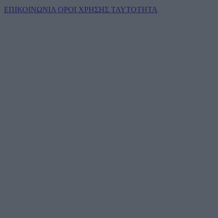
ΕΠΙΚΟΙΝΩΝΙΑ
ΟΡΟΙ ΧΡΗΣΗΣ
ΤΑΥΤΟΤΗΤΑ