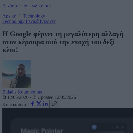
Ξεχάσατε τον κωδικό σας;
Αρχική
Technology
Technology
Γενικά
Ιντερνετ
Η Google φέρνει τη μεγαλύτερη αλλαγή
στον κέρσορα από την εποχή του δεξί
κλικ!
Baladis Koumpouras
12/05/2026
•
Updated 12/05/2026
Κοινοποίηση: