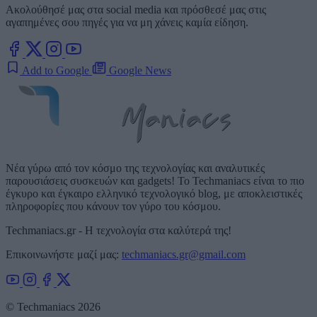
Ακολούθησέ μας στα social media και πρόσθεσέ μας στις
αγαπημένες σου πηγές για να μη χάνεις καμία είδηση.
Add to Google
Google News
Νέα γύρω από τον κόσμο της τεχνολογίας και αναλυτικές
παρουσιάσεις συσκευών και gadgets! Το Techmaniacs είναι το πιο
έγκυρο και έγκαιρο ελληνικό τεχνολογικό blog, με αποκλειστικές
πληροφορίες που κάνουν τον γύρο του κόσμου.
Techmaniacs.gr - Η τεχνολογία στα καλύτερά της!
Επικοινωνήστε μαζί μας:
techmaniacs.gr@gmail.com
© Techmaniacs 2026