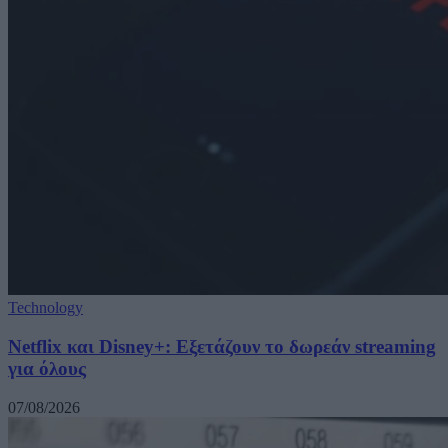
Technology
Netflix και Disney+: Εξετάζουν το δωρεάν streaming
για όλους
07/08/2026