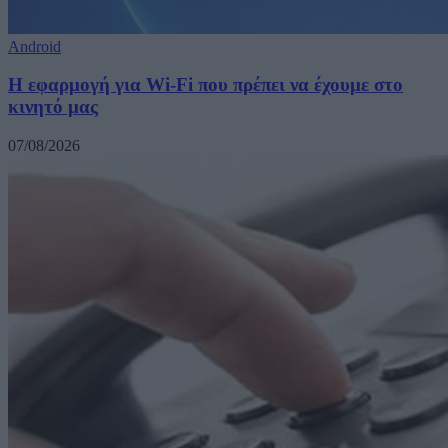
Android
Η εφαρμογή για Wi-Fi που πρέπει να έχουμε στο
κινητό μας
07/08/2026