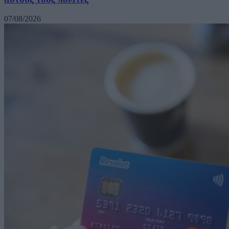
07/08/2026