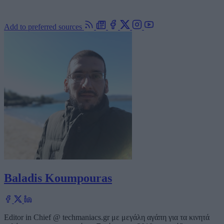
Add to preferred sources
Baladis Koumpouras
Editor in Chief @ techmaniacs.gr με μεγάλη αγάπη για τα κινητά