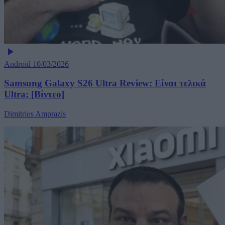
Android
10/03/2026
Samsung Galaxy S26 Ultra Review: Είναι τελικά
Ultra; [Βίντεο]
Dimitrios Amprazis