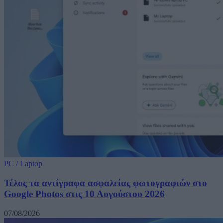
PC / Laptop
Τέλος τα αντίγραφα ασφαλείας φωτογραφιών στο
Google Photos στις 10 Αυγούστου 2026
07/08/2026