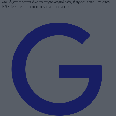
διαβάζετε πρώτοι όλα τα τεχνολογικά νέα, ή προσθέστε μας στον
RSS feed reader και στα social media σας.