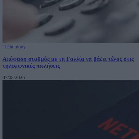
Technology
Απόφαση σταθμός με τη Γαλλία να βάζει τέλος στις
τηλεφωνικές πωλήσεις
07/08/2026