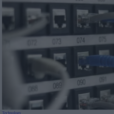
Technology