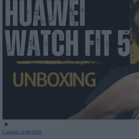
Gadgets
11/06/2026