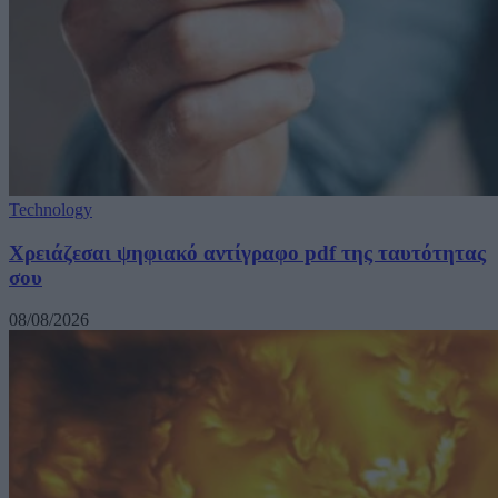
Technology
Χρειάζεσαι ψηφιακό αντίγραφο pdf της ταυτότητας
σου
08/08/2026