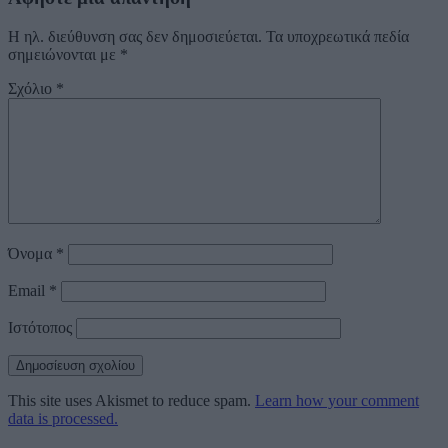
Η ηλ. διεύθυνση σας δεν δημοσιεύεται.
Τα υποχρεωτικά πεδία
σημειώνονται με
*
Σχόλιο
*
Όνομα
*
Email
*
Ιστότοπος
This site uses Akismet to reduce spam.
Learn how your comment
data is processed.