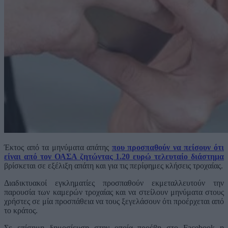
Έκτος από τα μηνύματα απάτης
που προσπαθούν να πείσουν ότι
είναι από τον ΟΑΣΑ ζητώντας 1.20 ευρώ τελευταίο διάστημα
βρίσκεται σε εξέλιξη απάτη και για τις περίφημες κλήσεις τροχαίας.
Διαδικτυακοί εγκληματίες προσπαθούν εκμεταλλευτούν την
παρουσία των καμερών τροχαίας και να στείλουν μηνύματα στους
χρήστες σε μία προσπάθεια να τους ξεγελάσουν ότι προέρχεται από
το κράτος.
Σε επίσημη δημοσίευση στην οποία προέβη στο Facebook η