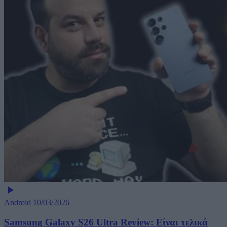
Android
10/03/2026
Samsung Galaxy S26 Ultra Review: Είναι τελικά