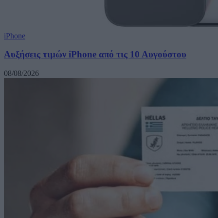
iPhone
Αυξήσεις τιμών iPhone από τις 10 Αυγούστου
08/08/2026