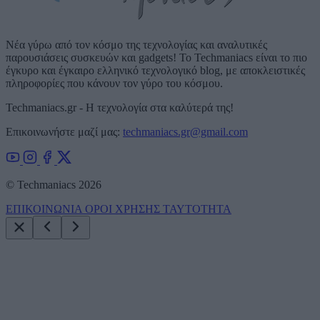
Νέα γύρω από τον κόσμο της τεχνολογίας και αναλυτικές
παρουσιάσεις συσκευών και gadgets! Το Techmaniacs είναι το πιο
έγκυρο και έγκαιρο ελληνικό τεχνολογικό blog, με αποκλειστικές
πληροφορίες που κάνουν τον γύρο του κόσμου.
Techmaniacs.gr - Η τεχνολογία στα καλύτερά της!
Επικοινωνήστε μαζί μας:
techmaniacs.gr@gmail.com
© Techmaniacs 2026
ΕΠΙΚΟΙΝΩΝΙΑ
ΟΡΟΙ ΧΡΗΣΗΣ
ΤΑΥΤΟΤΗΤΑ