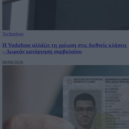
Technology
Η Vodafone αλλάζει τη χρέωση στις διεθνείς κλήσεις
– Δωρεάν κατάργηση συμβολαίου
08/08/2026