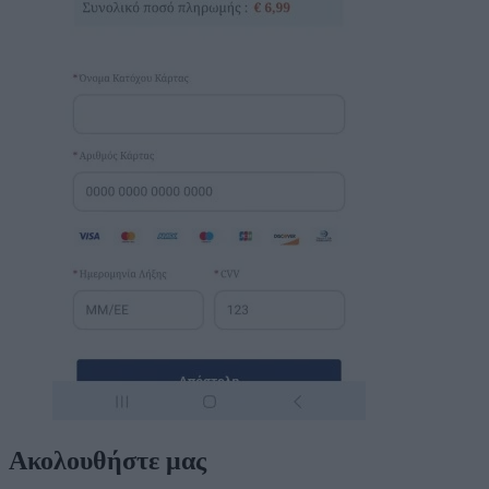
Ακολουθήστε μας