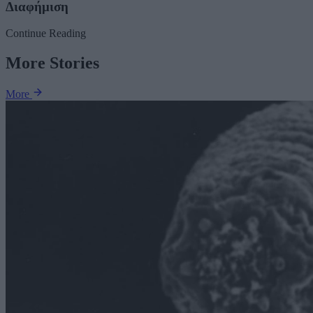
Διαφήμιση
Continue Reading
More Stories
More