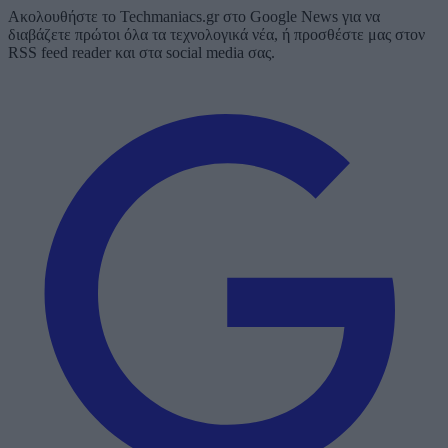
Ακολουθήστε το Techmaniacs.gr στο Google News για να
διαβάζετε πρώτοι όλα τα τεχνολογικά νέα, ή προσθέστε μας στον
RSS feed reader και στα social media σας.