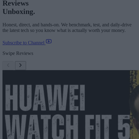
Reviews
Unboxing.
Honest, direct, and hands-on. We benchmark, test, and daily-drive
the latest tech so you know what is actually worth your money.
Subscribe to Channel
Swipe Reviews