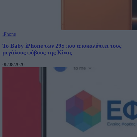
iPhone
Το Baby iPhone των 29$ που αποκαλύπτει τους
μεγάλους φόβους της Κίνας
06/08/2026