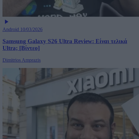
Android
10/03/2026
Samsung Galaxy S26 Ultra Review: Είναι τελικά
Ultra; [Βίντεο]
Dimitrios Amprazis