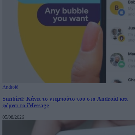
Android
Sunbird: Κάνει το ντεμπούτο του στο Android και
φέρνει το iMessage
05/08/2026