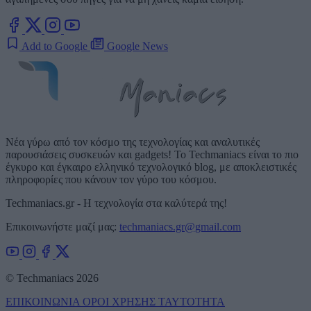
Add to Google
Google News
Νέα γύρω από τον κόσμο της τεχνολογίας και αναλυτικές
παρουσιάσεις συσκευών και gadgets! Το Techmaniacs είναι το πιο
έγκυρο και έγκαιρο ελληνικό τεχνολογικό blog, με αποκλειστικές
πληροφορίες που κάνουν τον γύρο του κόσμου.
Techmaniacs.gr - Η τεχνολογία στα καλύτερά της!
Επικοινωνήστε μαζί μας:
techmaniacs.gr@gmail.com
© Techmaniacs 2026
ΕΠΙΚΟΙΝΩΝΙΑ
ΟΡΟΙ ΧΡΗΣΗΣ
ΤΑΥΤΟΤΗΤΑ