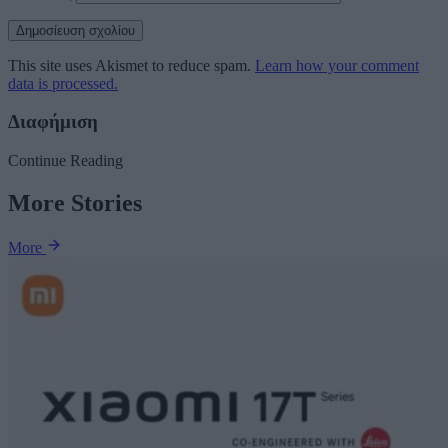
This site uses Akismet to reduce spam.
Learn how your comment
data is processed.
Διαφήμιση
Continue Reading
More Stories
More