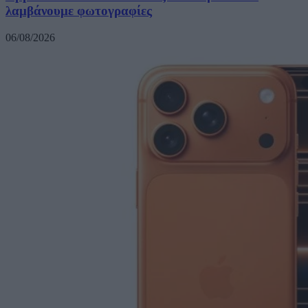
λαμβάνουμε φωτογραφίες
06/08/2026