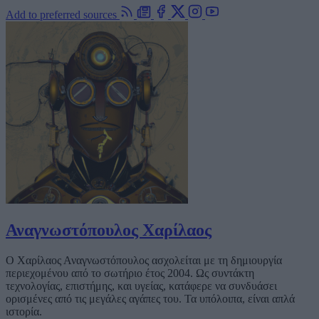
Add to preferred sources
Αναγνωστόπουλος Χαρίλαος
Ο Χαρίλαος Αναγνωστόπουλος ασχολείται με τη δημιουργία
περιεχομένου από το σωτήριο έτος 2004. Ως συντάκτη
τεχνολογίας, επιστήμης, και υγείας, κατάφερε να συνδυάσει
ορισμένες από τις μεγάλες αγάπες του. Τα υπόλοιπα, είναι απλά
ιστορία.