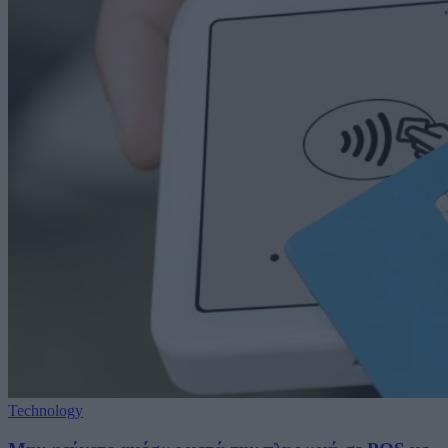
Technology