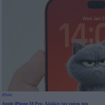
iPhone
Apple iPhone 18 Pro: Αλλάζει τον τρόπο που