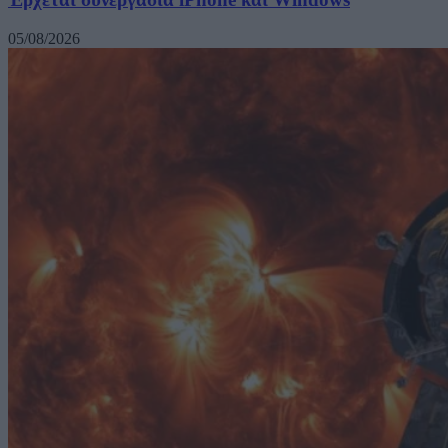
05/08/2026