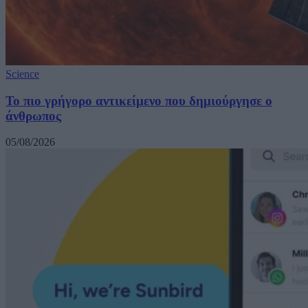
Science
Το πιο γρήγορο αντικείμενο που δημιούργησε ο
άνθρωπος
05/08/2026