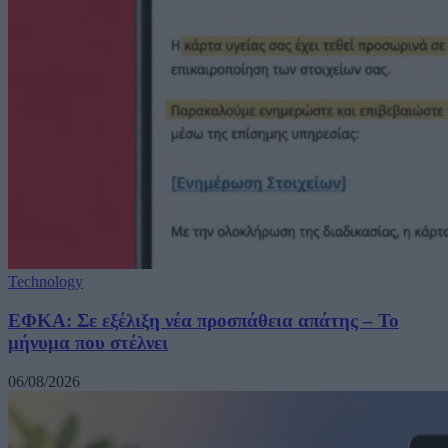
Technology
ΕΦΚΑ: Σε εξέλιξη νέα προσπάθεια απάτης – Το
μήνυμα που στέλνει
06/08/2026