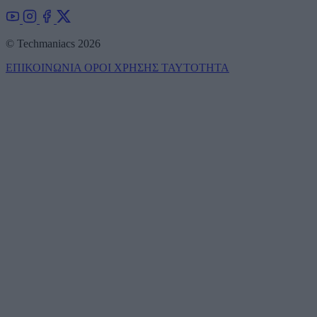
© Techmaniacs 2026
ΕΠΙΚΟΙΝΩΝΙΑ
ΟΡΟΙ ΧΡΗΣΗΣ
ΤΑΥΤΟΤΗΤΑ