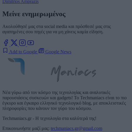
Dimitrios Amprazis
Μείνε ενημερωμένος
Ακολούθησέ μας στα social media και πρόσθεσέ μας στις
αγαπημένες σου πηγές για να μη χάνεις καμία είδηση.
Add to Google
Google News
Νέα γύρω από τον κόσμο της τεχνολογίας και αναλυτικές
παρουσιάσεις συσκευών και gadgets! Το Techmaniacs είναι το πιο
έγκυρο και έγκαιρο ελληνικό τεχνολογικό blog, με αποκλειστικές
πληροφορίες που κάνουν τον γύρο του κόσμου.
Techmaniacs.gr - Η τεχνολογία στα καλύτερά της!
Επικοινωνήστε μαζί μας:
techmaniacs.gr@gmail.com