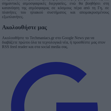
σημαντικές ατμοσφαιρικές διεργασίες, ενώ θα βοηθήσει στη
κατανόηση της ατμόσφαιρας σε κόσμους πέρα από τη Γη, σε
πλανήτες του ηλιακού συστήματος και απομακρυσμένους
εξωπλανήτες.
Ακολουθήστε μας
Ακολουθήστε το Techmaniacs.gr στο Google News για να
διαβάζετε πρώτοι όλα τα τεχνολογικά νέα, ή προσθέστε μας στον
RSS feed reader και στα social media σας.