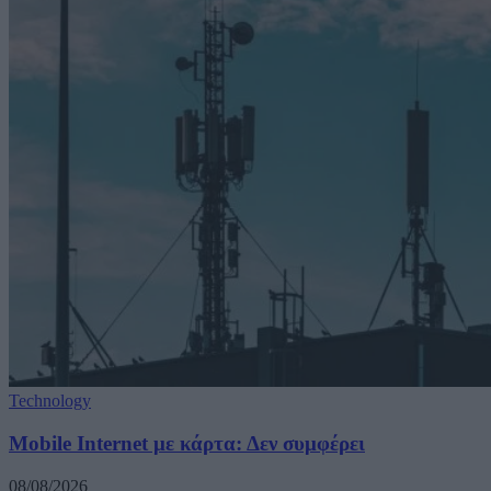
Technology
Mobile Internet με κάρτα: Δεν συμφέρει
08/08/2026