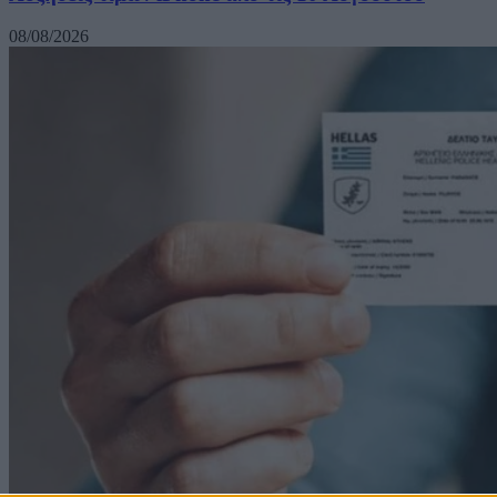
08/08/2026