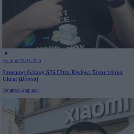
Android
10/03/2026
Samsung Galaxy S26 Ultra Review: Είναι τελικά
Ultra; [Βίντεο]
Dimitrios Amprazis