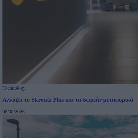
Technology
Αλλάζει το Skroutz Plus και τα δωρεάν μεταφορικά
08/08/2026