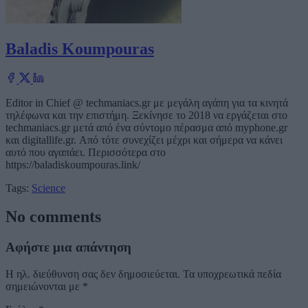
Baladis Koumpouras
Editor in Chief @ techmaniacs.gr με μεγάλη αγάπη για τα κινητά
τηλέφωνα και την επιστήμη. Ξεκίνησε το 2018 να εργάζεται στο
techmaniacs.gr μετά από ένα σύντομο πέρασμα από myphone.gr
και digitallife.gr. Από τότε συνεχίζει μέχρι και σήμερα να κάνει
αυτό που αγαπάει. Περισσότερα στο
https://baladiskoumpouras.link/
Tags:
Science
No comments
Αφήστε μια απάντηση
Η ηλ. διεύθυνση σας δεν δημοσιεύεται.
Τα υποχρεωτικά πεδία
σημειώνονται με
*