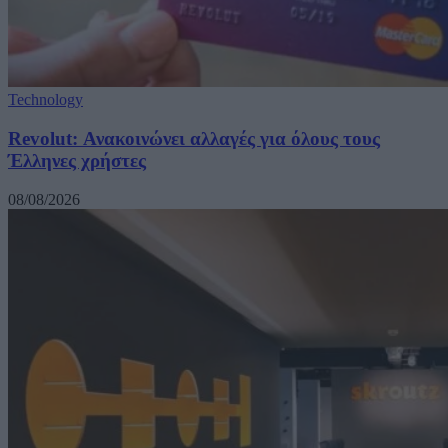
Technology
Revolut: Ανακοινώνει αλλαγές για όλους τους
Έλληνες χρήστες
08/08/2026