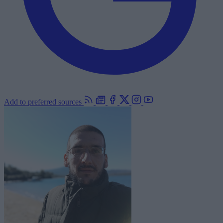
Add to preferred sources