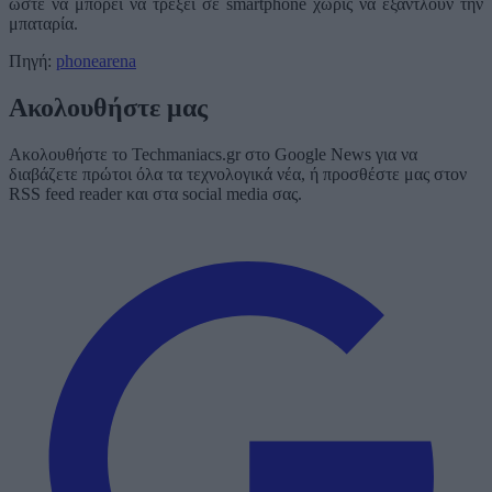
ώστε να μπορεί να τρέξει σε smartphone χωρίς να εξαντλούν την
μπαταρία.
Πηγή:
phonearena
Ακολουθήστε μας
Ακολουθήστε το Techmaniacs.gr στο Google News για να
διαβάζετε πρώτοι όλα τα τεχνολογικά νέα, ή προσθέστε μας στον
RSS feed reader και στα social media σας.