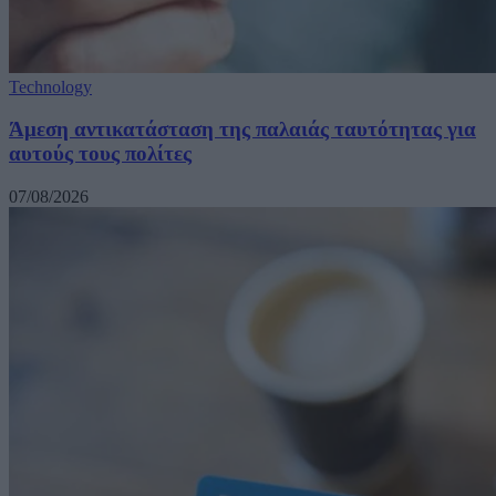
Technology
Άμεση αντικατάσταση της παλαιάς ταυτότητας για
αυτούς τους πολίτες
07/08/2026