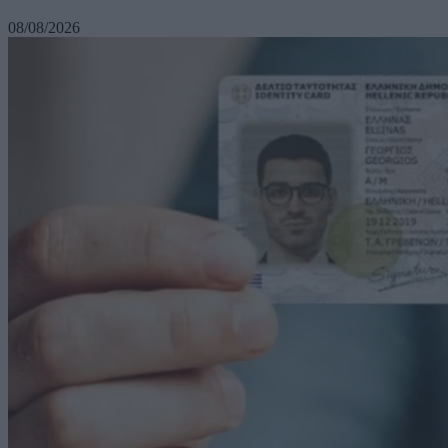
08/08/2026