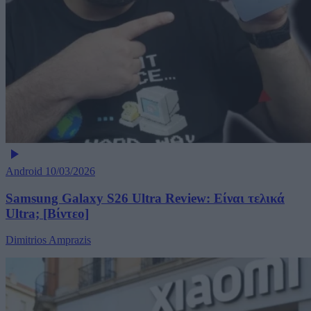
Android
10/03/2026
Samsung Galaxy S26 Ultra Review: Είναι τελικά
Ultra; [Βίντεο]
Dimitrios Amprazis