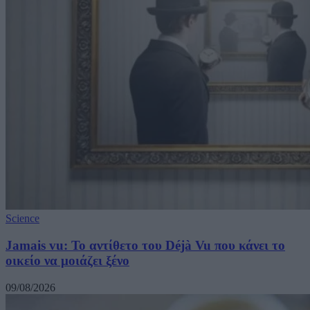
Science
Jamais vu: Το αντίθετο του Déjà Vu που κάνει το
οικείο να μοιάζει ξένο
09/08/2026