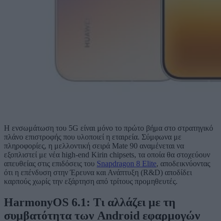
Η ενσωμάτωση του 5G είναι μόνο το πρώτο βήμα στο στρατηγικό
πλάνο επιστροφής που υλοποιεί η εταιρεία. Σύμφωνα με
πληροφορίες, η μελλοντική σειρά Mate 90 αναμένεται να
εξοπλιστεί με νέα high-end Kirin chipsets, τα οποία θα στοχεύουν
απευθείας στις επιδόσεις του
Snapdragon 8 Elite
, αποδεικνύοντας
ότι η επένδυση στην Έρευνα και Ανάπτυξη (R&D) αποδίδει
καρπούς χωρίς την εξάρτηση από τρίτους προμηθευτές.
HarmonyOS 6.1: Τι αλλάζει με τη
συμβατότητα των Android εφαρμογών