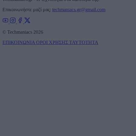
Επικοινωνήστε μαζί μας:
techmaniacs.gr@gmail.com
© Techmaniacs 2026
ΕΠΙΚΟΙΝΩΝΙΑ
ΟΡΟΙ ΧΡΗΣΗΣ
ΤΑΥΤΟΤΗΤΑ