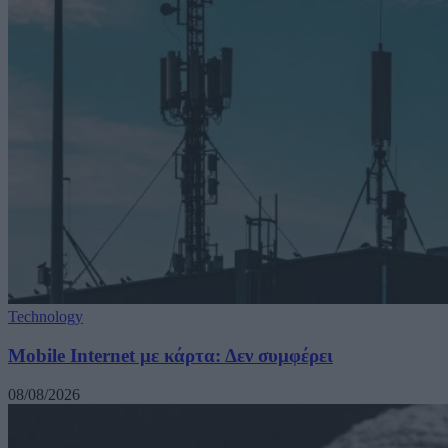
Technology
Mobile Internet με κάρτα: Δεν συμφέρει
08/08/2026