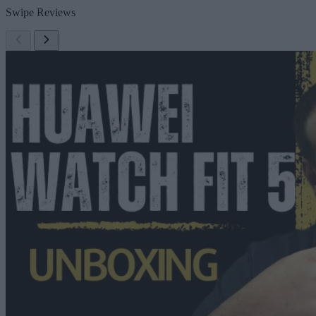
Swipe Reviews