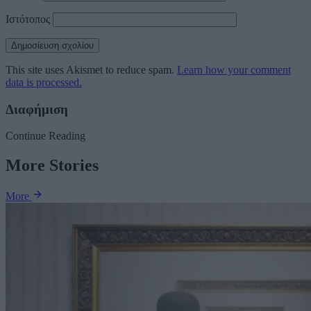
Ιστότοπος
This site uses Akismet to reduce spam.
Learn how your comment
data is processed.
Διαφήμιση
Continue Reading
More Stories
More