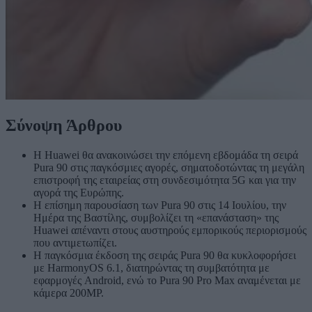
Σύνοψη Άρθρου
Η Huawei θα ανακοινώσει την επόμενη εβδομάδα τη σειρά
Pura 90 στις παγκόσμιες αγορές, σηματοδοτώντας τη μεγάλη
επιστροφή της εταιρείας στη συνδεσιμότητα 5G και για την
αγορά της Ευρώπης.
Η επίσημη παρουσίαση των Pura 90 στις 14 Ιουλίου, την
Ημέρα της Βαστίλης, συμβολίζει τη «επανάσταση» της
Huawei απέναντι στους αυστηρούς εμπορικούς περιορισμούς
που αντιμετωπίζει.
Η παγκόσμια έκδοση της σειράς Pura 90 θα κυκλοφορήσει
με HarmonyOS 6.1, διατηρώντας τη συμβατότητα με
εφαρμογές Android, ενώ το Pura 90 Pro Max αναμένεται με
κάμερα 200MP.