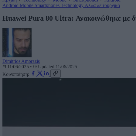
Android
Mobile
Smartphones
Technology
Άλλα λειτουργικά
Huawei Pura 80 Ultra: Ανακοινώθηκε με δ
Dimitrios Amprazis
11/06/2025
•
Updated 11/06/2025
Κοινοποίηση: