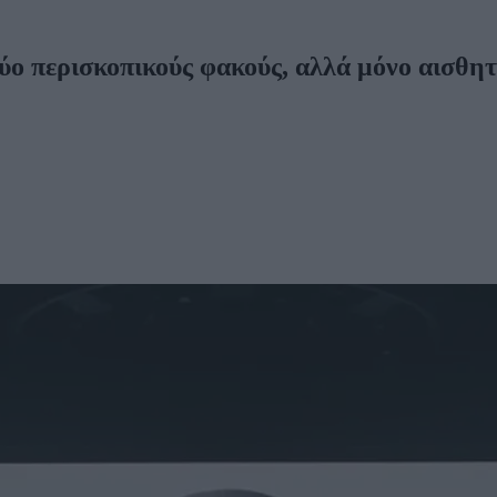
ύο περισκοπικούς φακούς, αλλά μόνο αισθη