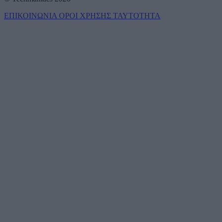
ΕΠΙΚΟΙΝΩΝΙΑ
ΟΡΟΙ ΧΡΗΣΗΣ
ΤΑΥΤΟΤΗΤΑ