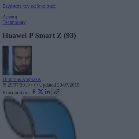
Ξεχάσατε τον κωδικό σας;
Αρχική
Technology
Huawei P Smart Z (93)
Dimitrios Amprazis
29/07/2019
•
Updated 29/07/2019
Κοινοποίηση: