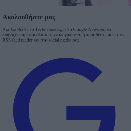
Ακολουθήστε μας
Ακολουθήστε το Techmaniacs.gr στο Google News για να
διαβάζετε πρώτοι όλα τα τεχνολογικά νέα, ή προσθέστε μας στον
RSS feed reader και στα social media σας.