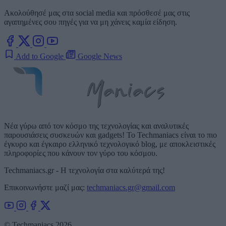
Ακολούθησέ μας στα social media και πρόσθεσέ μας στις
αγαπημένες σου πηγές για να μη χάνεις καμία είδηση.
Add to Google
Google News
Νέα γύρω από τον κόσμο της τεχνολογίας και αναλυτικές
παρουσιάσεις συσκευών και gadgets! Το Techmaniacs είναι το πιο
έγκυρο και έγκαιρο ελληνικό τεχνολογικό blog, με αποκλειστικές
πληροφορίες που κάνουν τον γύρο του κόσμου.
Techmaniacs.gr - Η τεχνολογία στα καλύτερά της!
Επικοινωνήστε μαζί μας:
techmaniacs.gr@gmail.com
© Techmaniacs 2026