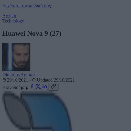
Ξεχάσατε τον κωδικό σας;
Αρχική
Technology
Huawei Nova 9 (27)
Dimitrios Amprazis
29/10/2021
•
Updated 29/10/2021
Κοινοποίηση: