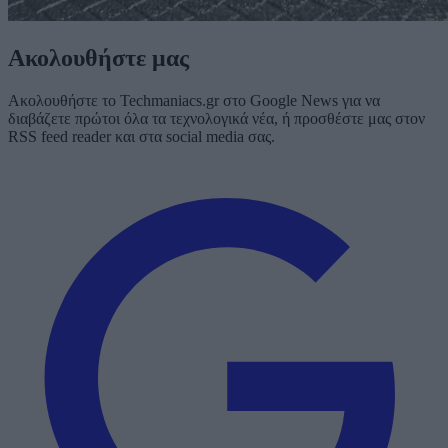
Ακολουθήστε μας
Ακολουθήστε το Techmaniacs.gr στο Google News για να
διαβάζετε πρώτοι όλα τα τεχνολογικά νέα, ή προσθέστε μας στον
RSS feed reader και στα social media σας.