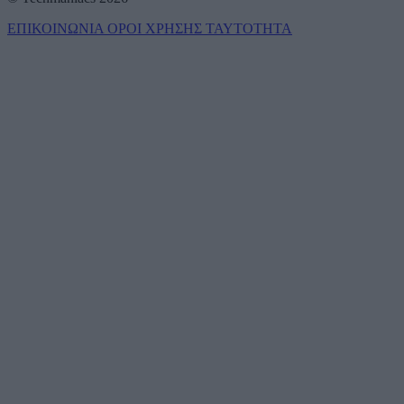
ΕΠΙΚΟΙΝΩΝΙΑ
ΟΡΟΙ ΧΡΗΣΗΣ
ΤΑΥΤΟΤΗΤΑ