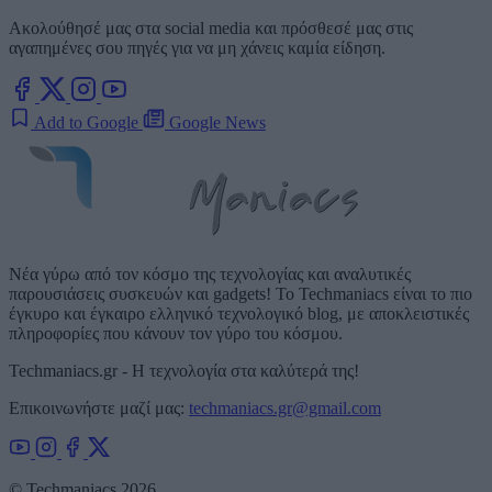
Ακολούθησέ μας στα social media και πρόσθεσέ μας στις
αγαπημένες σου πηγές για να μη χάνεις καμία είδηση.
Add to Google
Google News
Νέα γύρω από τον κόσμο της τεχνολογίας και αναλυτικές
παρουσιάσεις συσκευών και gadgets! Το Techmaniacs είναι το πιο
έγκυρο και έγκαιρο ελληνικό τεχνολογικό blog, με αποκλειστικές
πληροφορίες που κάνουν τον γύρο του κόσμου.
Techmaniacs.gr - Η τεχνολογία στα καλύτερά της!
Επικοινωνήστε μαζί μας:
techmaniacs.gr@gmail.com
© Techmaniacs 2026