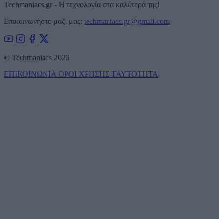
Techmaniacs.gr - Η τεχνολογία στα καλύτερά της!
Επικοινωνήστε μαζί μας:
techmaniacs.gr@gmail.com
© Techmaniacs 2026
ΕΠΙΚΟΙΝΩΝΙΑ
ΟΡΟΙ ΧΡΗΣΗΣ
ΤΑΥΤΟΤΗΤΑ