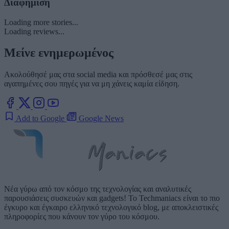
Διαφήμιση
Loading more stories...
Loading reviews...
Μείνε ενημερωμένος
Ακολούθησέ μας στα social media και πρόσθεσέ μας στις
αγαπημένες σου πηγές για να μη χάνεις καμία είδηση.
Add to Google
Google News
Νέα γύρω από τον κόσμο της τεχνολογίας και αναλυτικές
παρουσιάσεις συσκευών και gadgets! Το Techmaniacs είναι το πιο
έγκυρο και έγκαιρο ελληνικό τεχνολογικό blog, με αποκλειστικές
πληροφορίες που κάνουν τον γύρο του κόσμου.