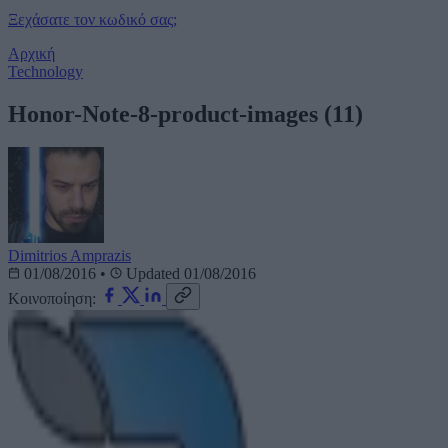
Ξεχάσατε τον κωδικό σας;
Αρχική
Technology
Honor-Note-8-product-images (11)
Dimitrios Amprazis
01/08/2016
•
Updated 01/08/2016
Κοινοποίηση: