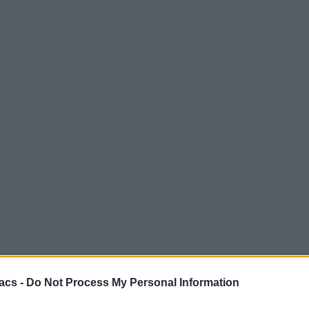
acs -
Do Not Process My Personal Information