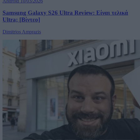
Android
10/03/2026
Samsung Galaxy S26 Ultra Review: Είναι τελικά
Ultra; [Βίντεο]
Dimitrios Amprazis