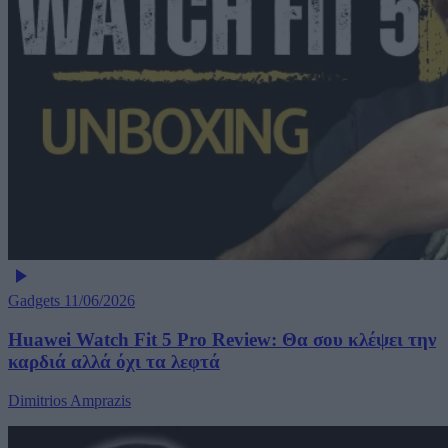
Gadgets
11/06/2026
Huawei Watch Fit 5 Pro Review: Θα σου κλέψει την
καρδιά αλλά όχι τα λεφτά
Dimitrios Amprazis