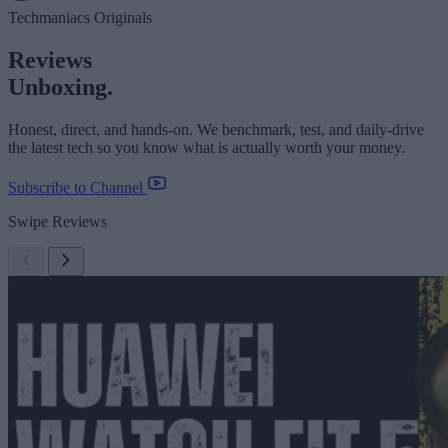
Techmaniacs Originals
Reviews
Unboxing.
Honest, direct, and hands-on. We benchmark, test, and daily-drive
the latest tech so you know what is actually worth your money.
Subscribe to Channel
Swipe Reviews