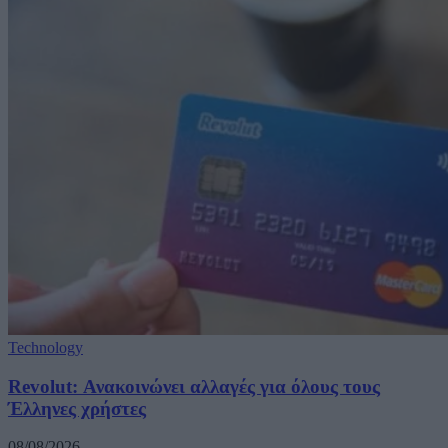
Technology
Revolut: Ανακοινώνει αλλαγές για όλους τους
Έλληνες χρήστες
08/08/2026