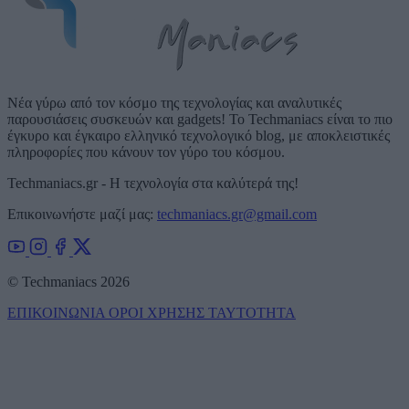
Νέα γύρω από τον κόσμο της τεχνολογίας και αναλυτικές
παρουσιάσεις συσκευών και gadgets! Το Techmaniacs είναι το πιο
έγκυρο και έγκαιρο ελληνικό τεχνολογικό blog, με αποκλειστικές
πληροφορίες που κάνουν τον γύρο του κόσμου.
Techmaniacs.gr - Η τεχνολογία στα καλύτερά της!
Επικοινωνήστε μαζί μας:
techmaniacs.gr@gmail.com
© Techmaniacs 2026
ΕΠΙΚΟΙΝΩΝΙΑ
ΟΡΟΙ ΧΡΗΣΗΣ
ΤΑΥΤΟΤΗΤΑ