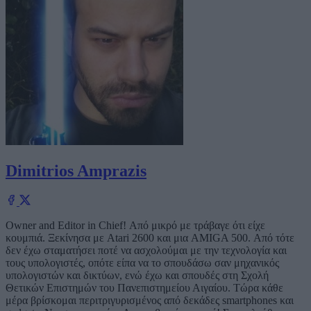
Dimitrios Amprazis
Owner and Editor in Chief! Από μικρό με τράβαγε ότι είχε
κουμπιά. Ξεκίνησα με Atari 2600 και μια AMIGA 500. Από τότε
δεν έχω σταματήσει ποτέ να ασχολούμαι με την τεχνολογία και
τους υπολογιστές, οπότε είπα να το σπουδάσω σαν μηχανικός
υπολογιστών και δικτύων, ενώ έχω και σπουδές στη Σχολή
Θετικών Επιστημών του Πανεπιστημείου Αιγαίου. Τώρα κάθε
μέρα βρίσκομαι περιτριγυρισμένος από δεκάδες smartphones και