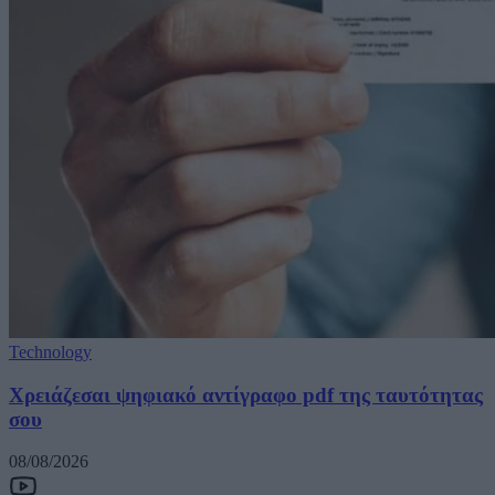
Technology
Χρειάζεσαι ψηφιακό αντίγραφο pdf της ταυτότητας
σου
08/08/2026