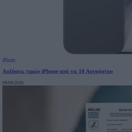
iPhone
Αυξήσεις τιμών iPhone από τις 10 Αυγούστου
08/08/2026