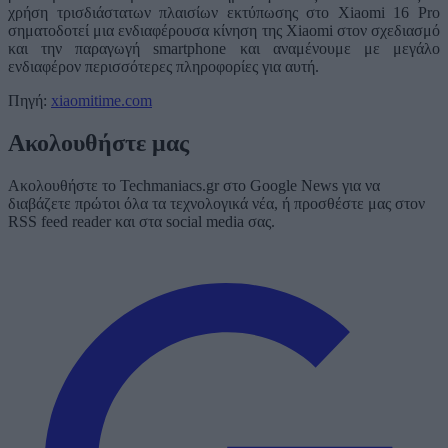
χρήση τρισδιάστατων πλαισίων εκτύπωσης στο Xiaomi 16 Pro
σηματοδοτεί μια ενδιαφέρουσα κίνηση της Xiaomi στον σχεδιασμό
και την παραγωγή smartphone και αναμένουμε με μεγάλο
ενδιαφέρον περισσότερες πληροφορίες για αυτή.
Πηγή:
xiaomitime.com
Ακολουθήστε μας
Ακολουθήστε το Techmaniacs.gr στο Google News για να
διαβάζετε πρώτοι όλα τα τεχνολογικά νέα, ή προσθέστε μας στον
RSS feed reader και στα social media σας.