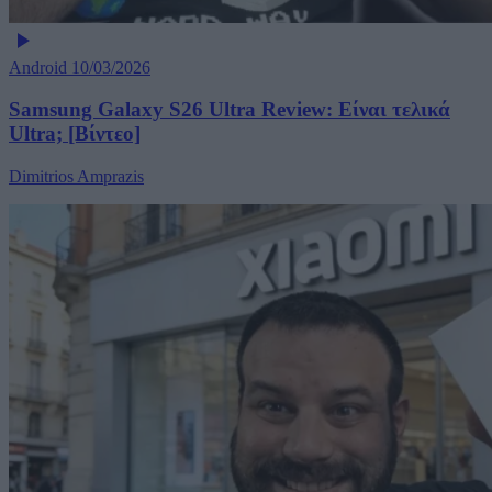
Android
10/03/2026
Samsung Galaxy S26 Ultra Review: Είναι τελικά
Ultra; [Βίντεο]
Dimitrios Amprazis