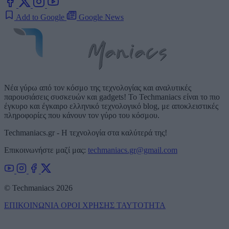
Add to Google
Google News
Νέα γύρω από τον κόσμο της τεχνολογίας και αναλυτικές
παρουσιάσεις συσκευών και gadgets! Το Techmaniacs είναι το πιο
έγκυρο και έγκαιρο ελληνικό τεχνολογικό blog, με αποκλειστικές
πληροφορίες που κάνουν τον γύρο του κόσμου.
Techmaniacs.gr - Η τεχνολογία στα καλύτερά της!
Επικοινωνήστε μαζί μας:
techmaniacs.gr@gmail.com
© Techmaniacs 2026
ΕΠΙΚΟΙΝΩΝΙΑ
ΟΡΟΙ ΧΡΗΣΗΣ
ΤΑΥΤΟΤΗΤΑ