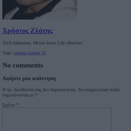
Χρήστος Ζλάτης
Tech enthusiast. Movie lover. Life observer.
Tags:
xiaomi
xiaomi 16
No comments
Αφήστε μια απάντηση
Η ηλ. διεύθυνση σας δεν δημοσιεύεται.
Τα υποχρεωτικά πεδία
σημειώνονται με
*
Σχόλιο
*