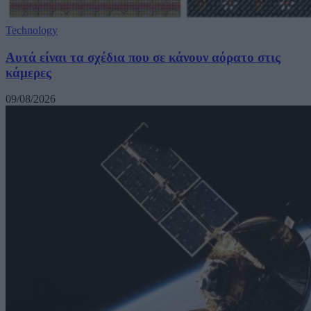
Technology
Αυτά είναι τα σχέδια που σε κάνουν αόρατο στις
κάμερες
09/08/2026