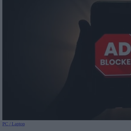
PC / Laptop