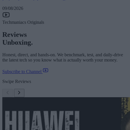
09/08/2026
Techmaniacs Originals
Reviews
Unboxing.
Honest, direct, and hands-on. We benchmark, test, and daily-drive
the latest tech so you know what is actually worth your money.
Subscribe to Channel
Swipe Reviews