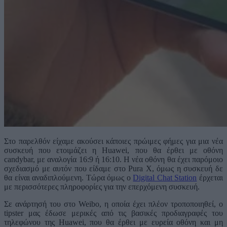
Στο παρελθόν είχαμε ακούσει κάποιες πρώιμες φήμες για μια νέα
συσκευή που ετοιμάζει η Huawei, που θα έρθει με οθόνη
candybar, με αναλογία 16:9 ή 16:10. Η νέα οθόνη θα έχει παρόμοιο
σχεδιασμό με αυτόν που είδαμε στο Pura X, όμως η συσκευή δε
θα είναι αναδιπλούμενη. Τώρα όμως ο
Digital Chat Station
έρχεται
με περισσότερες πληροφορίες για την επερχόμενη συσκευή.
Σε ανάρτησή του στο Weibo, η οποία έχει πλέον τροποποιηθεί, ο
tipster μας έδωσε μερικές από τις βασικές προδιαγραφές του
τηλεφώνου της Huawei, που θα έρθει με ευρεία οθόνη και μη