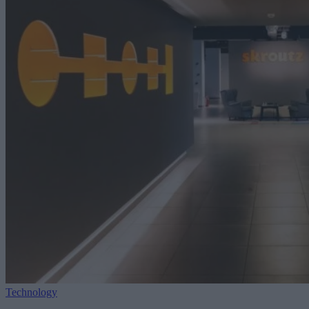
Technology