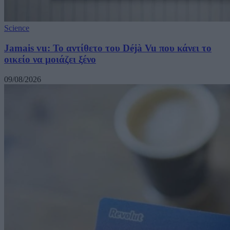
Science
Jamais vu: Το αντίθετο του Déjà Vu που κάνει το
οικείο να μοιάζει ξένο
09/08/2026