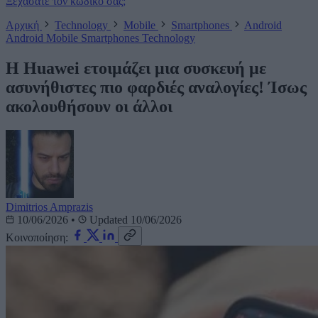
Ξεχάσατε τον κωδικό σας;
Αρχική
Technology
Mobile
Smartphones
Android
Android
Mobile
Smartphones
Technology
H Huawei ετοιμάζει μια συσκευή με
ασυνήθιστες πιο φαρδιές αναλογίες! Ίσως
ακολουθήσουν οι άλλοι
Dimitrios Amprazis
10/06/2026
•
Updated 10/06/2026
Κοινοποίηση: