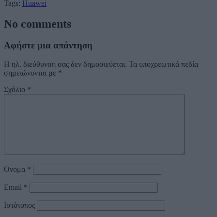
Tags:
Huawei
No comments
Αφήστε μια απάντηση
Η ηλ. διεύθυνση σας δεν δημοσιεύεται.
Τα υποχρεωτικά πεδία
σημειώνονται με
*
Σχόλιο
*
Όνομα
*
Email
*
Ιστότοπος