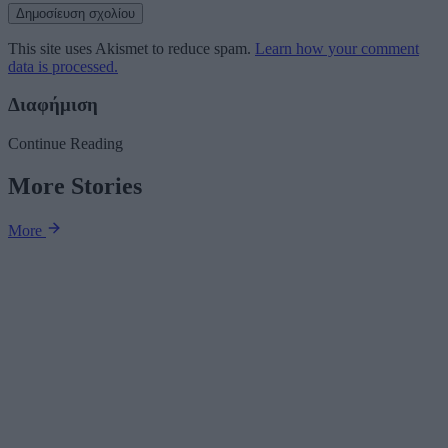
This site uses Akismet to reduce spam.
Learn how your comment
data is processed.
Διαφήμιση
Continue Reading
More Stories
More