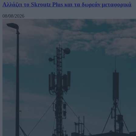
Αλλάζει το Skroutz Plus και τα δωρεάν μεταφορικά
08/08/2026