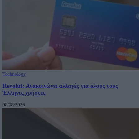
Technology
Revolut: Ανακοινώνει αλλαγές για όλους τους
Έλληνες χρήστες
08/08/2026