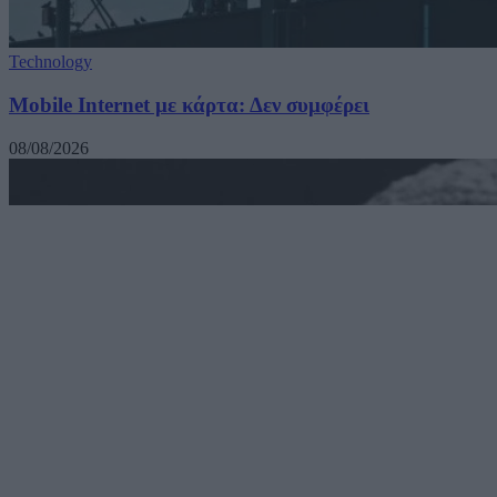
Technology
Mobile Internet με κάρτα: Δεν συμφέρει
08/08/2026