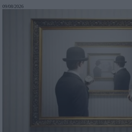
09/08/2026