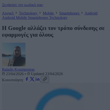
Ξεχάσατε τον κωδικό σας;
Αρχική
Technology
Mobile
Smartphones
Android
Android
Mobile
Smartphones
Technology
H Google αλλάζει τον τρόπο σύνδεσης σε
εφαρμογές για όλους
Baladis Koumpouras
23/04/2026
•
Updated 23/04/2026
Κοινοποίηση: