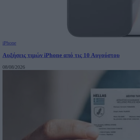
iPhone
Αυξήσεις τιμών iPhone από τις 10 Αυγούστου
08/08/2026