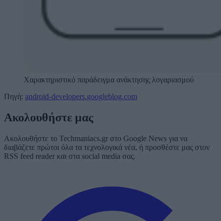
Χαρακτηριστικό παράδειγμα ανάκτησης λογαριασμού
Πηγή:
android-developers.googleblog.com
Ακολουθήστε μας
Ακολουθήστε το Techmaniacs.gr στο Google News για να
διαβάζετε πρώτοι όλα τα τεχνολογικά νέα, ή προσθέστε μας στον
RSS feed reader και στα social media σας.