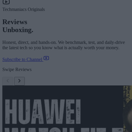
Techmaniacs Originals
Reviews
Unboxing.
Honest, direct, and hands-on. We benchmark, test, and daily-drive
the latest tech so you know what is actually worth your money.
Subscribe to Channel
Swipe Reviews