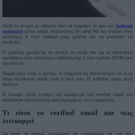
Αυτή τη στιγμή αν κάποιος πάει να εγγραφεί σε μια νέα
Android
εφαρμογή
μέσω email, διαπιστώνει ότι αυτή θα του στείλει έναν
σύνδεσμο ή έναν κωδικό μιας χρήσης για να μπορέσει να
συνδεθεί.
Ο χρήστης χρειάζεται να ανοίξει το email του για να αποκτήσει
πρόσβαση στον σύνδεσμο επιβεβαίωσης ή στον κωδικό (OTP) που
του έστειλε.
Παράλληλα είναι ο τρόπος, η υπηρεσία να πιστοποιήσει ότι η εν
λόγω διεύθυνση email είναι η δική σου. Η μέθοδος όμως αυτή
αλλάζει.
Η Google πλέον εισάγει την παράμετρο του verified email στη
διαδικασία πιστοποίησης και εγγραφής σε νέες εφαρμογές.
Τι είναι το verified email και πως
λειτουργεί
Αν αυτή τη στιγμή επιλέξουμε να εγγραφούμε σε μια νέα