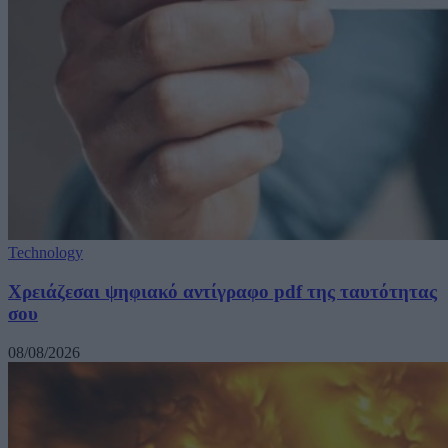
Technology
Χρειάζεσαι ψηφιακό αντίγραφο pdf της ταυτότητας
σου
08/08/2026