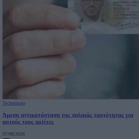
Technology
Άμεση αντικατάσταση της παλαιάς ταυτότητας για
αυτούς τους πολίτες
07/08/2026