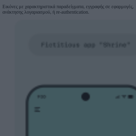
Εικόνες με χαρακτηριστικά παραδείγματα, εγγραφής σε εφαρμογές,
ανάκτησης λογαριασμού, ή re-authentication.