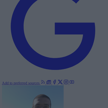
Add to preferred sources