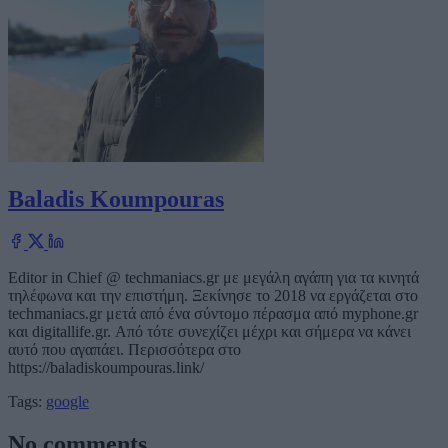
Baladis Koumpouras
Editor in Chief @ techmaniacs.gr με μεγάλη αγάπη για τα κινητά
τηλέφωνα και την επιστήμη. Ξεκίνησε το 2018 να εργάζεται στο
techmaniacs.gr μετά από ένα σύντομο πέρασμα από myphone.gr
και digitallife.gr. Από τότε συνεχίζει μέχρι και σήμερα να κάνει
αυτό που αγαπάει. Περισσότερα στο
https://baladiskoumpouras.link/
Tags:
google
No comments