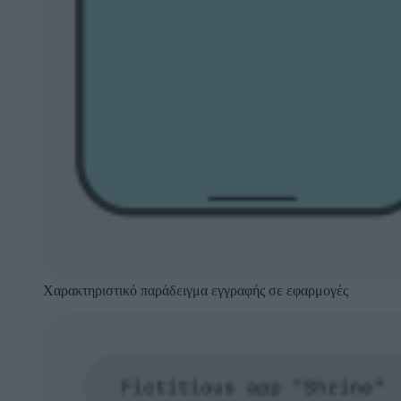
Χαρακτηριστικό παράδειγμα εγγραφής σε εφαρμογές