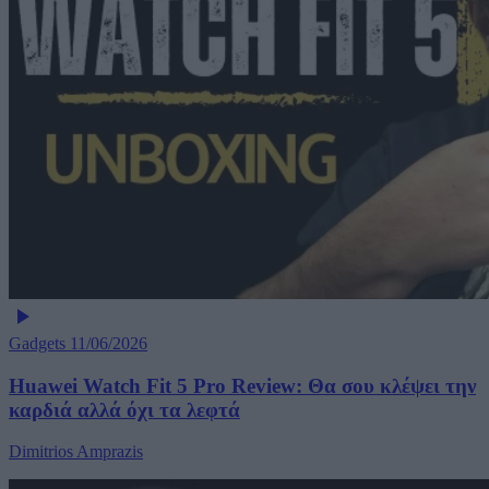
Gadgets
11/06/2026
Huawei Watch Fit 5 Pro Review: Θα σου κλέψει την
καρδιά αλλά όχι τα λεφτά
Dimitrios Amprazis