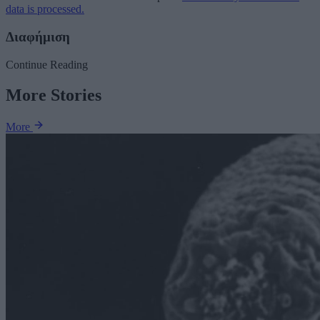
data is processed.
Διαφήμιση
Continue Reading
More Stories
More