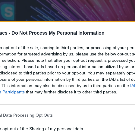
acs -
Do Not Process My Personal Information
to opt-out of the sale, sharing to third parties, or processing of your per
formation for targeted advertising by us, please use the below opt-out s
r selection. Please note that after your opt-out request is processed y
eing interest-based ads based on personal information utilized by us or
disclosed to third parties prior to your opt-out. You may separately opt-
losure of your personal information by third parties on the IAB’s list of
. This information may also be disclosed by us to third parties on the
IA
Participants
that may further disclose it to other third parties.
l Data Processing Opt Outs
o opt-out of the Sharing of my personal data.