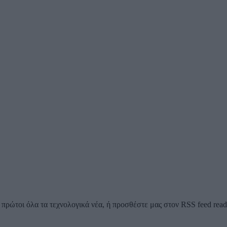
ρώτοι όλα τα τεχνολογικά νέα, ή προσθέστε μας στον RSS feed reader