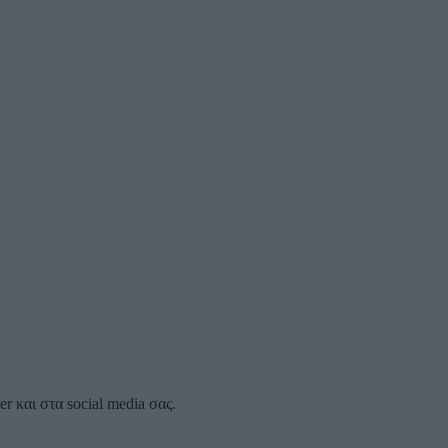
 και στα social media σας.