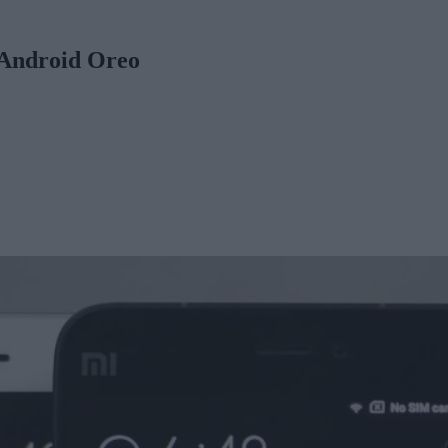
 Android Oreo