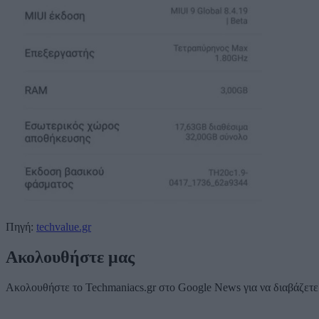
Πηγή:
techvalue.gr
Ακολουθήστε μας
Ακολουθήστε το Techmaniacs.gr στο Google News για να διαβάζετε π