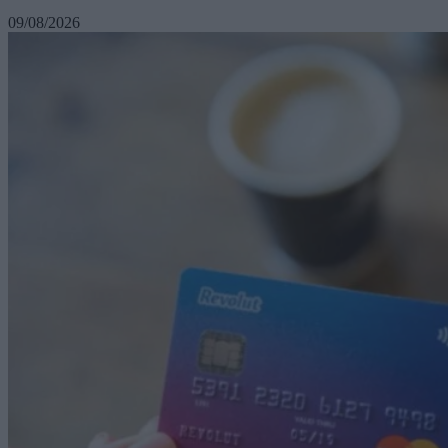
09/08/2026