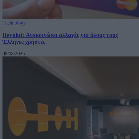
Technology
Revolut: Ανακοινώνει αλλαγές για όλους τους
Έλληνες χρήστες
08/08/2026