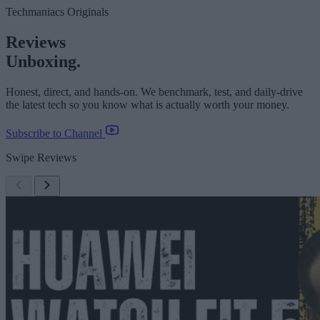
Techmaniacs Originals
Reviews
Unboxing.
Honest, direct, and hands-on. We benchmark, test, and daily-drive
the latest tech so you know what is actually worth your money.
Subscribe to Channel
Swipe Reviews