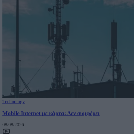
Technology
Mobile Internet με κάρτα: Δεν συμφέρει
08/08/2026