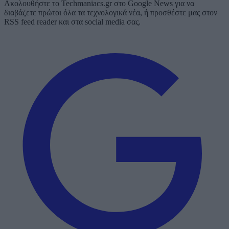
Ακολουθήστε το Techmaniacs.gr στο Google News για να
διαβάζετε πρώτοι όλα τα τεχνολογικά νέα, ή προσθέστε μας στον
RSS feed reader και στα social media σας.