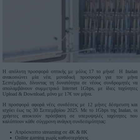
H απόλυτη προσφορά οπτικής με μόλις 17 το μήνα! Η Inalan
ανακοινώνει μία νέα, μοναδική προσφορά για τον μήνα
Σεπτέμβριο, δίνοντας τη δυνατότητα σε νέους συνδρομητές να
απολαμβάνουν συμμετρικό Internet 1Gbps, με ίδιες ταχύτητες
Upload & Download, μόνο με 17€ τον μήνα.
Η προσφορά αφορά νέες συνδέσεις με 12 μήνες δέσμευση και
ισχύει έως τις 30 Σεπτεμβρίου 2025. Με το 1Gbps της Inalan, οι
χρήστες αποκτούν πρόσβαση σε υπερυψηλές ταχύτητες που
καλύπτουν κάθε σύγχρονη ανάγκη συνδεσιμότητας:
Απρόσκοπτο streaming σε 4K & 8K
Online gaming χωρίς καθυστερήσεις