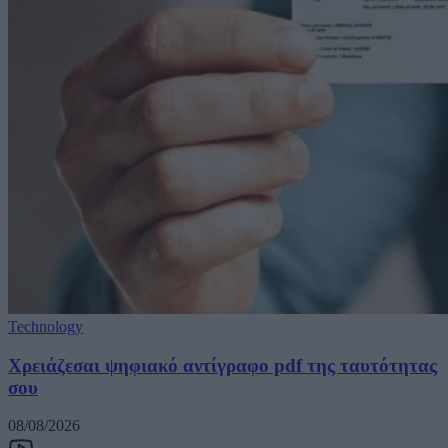
Technology
Χρειάζεσαι ψηφιακό αντίγραφο pdf της ταυτότητας
σου
08/08/2026