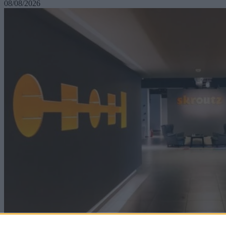
08/08/2026