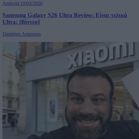
Android
10/03/2026
Samsung Galaxy S26 Ultra Review: Είναι τελικά
Ultra; [Βίντεο]
Dimitrios Amprazis