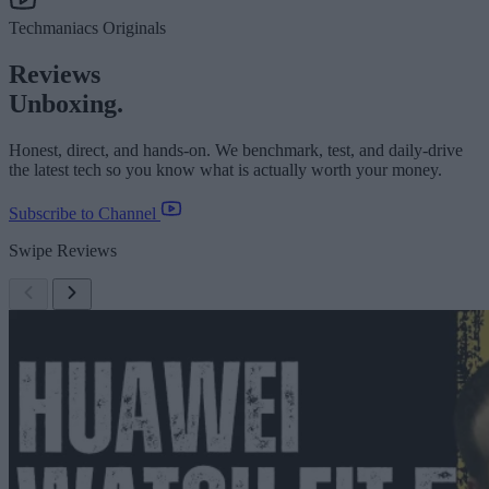
Techmaniacs Originals
Reviews
Unboxing.
Honest, direct, and hands-on. We benchmark, test, and daily-drive
the latest tech so you know what is actually worth your money.
Subscribe to Channel
Swipe Reviews