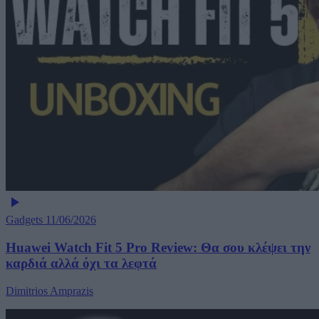
Gadgets
11/06/2026
Huawei Watch Fit 5 Pro Review: Θα σου κλέψει την
καρδιά αλλά όχι τα λεφτά
Dimitrios Amprazis