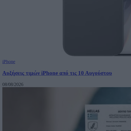
iPhone
Αυξήσεις τιμών iPhone από τις 10 Αυγούστου
08/08/2026