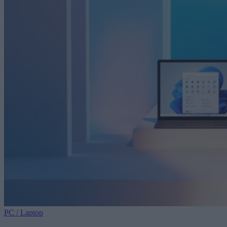
PC / Laptop