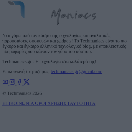
Νέα γύρω από τον κόσμο της τεχνολογίας και αναλυτικές
παρουσιάσεις συσκευών και gadgets! Το Techmaniacs είναι το πιο
έγκυρο και έγκαιρο ελληνικό τεχνολογικό blog, με αποκλειστικές
πληροφορίες που κάνουν τον γύρο του κόσμου.
Techmaniacs.gr - Η τεχνολογία στα καλύτερά της!
Επικοινωνήστε μαζί μας:
techmaniacs.gr@gmail.com
© Techmaniacs 2026
ΕΠΙΚΟΙΝΩΝΙΑ
ΟΡΟΙ ΧΡΗΣΗΣ
ΤΑΥΤΟΤΗΤΑ