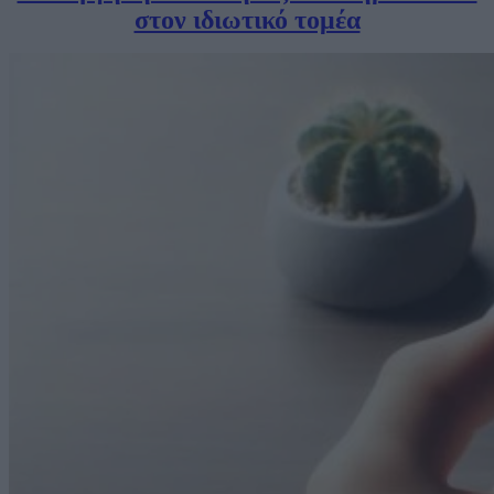
στον ιδιωτικό τομέα