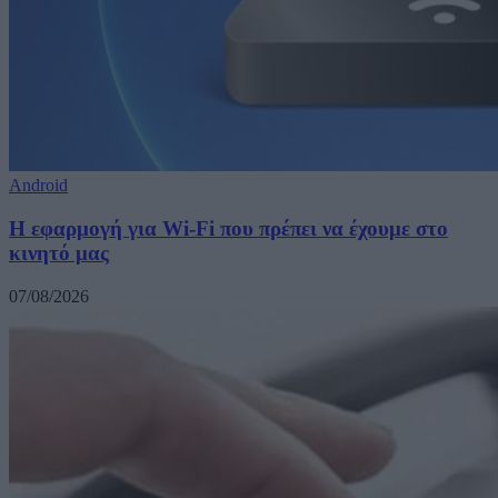
Android
Η εφαρμογή για Wi-Fi που πρέπει να έχουμε στο
κινητό μας
07/08/2026