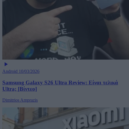
Android
10/03/2026
Samsung Galaxy S26 Ultra Review: Είναι τελικά
Ultra; [Βίντεο]
Dimitrios Amprazis