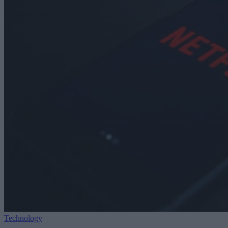
Technology