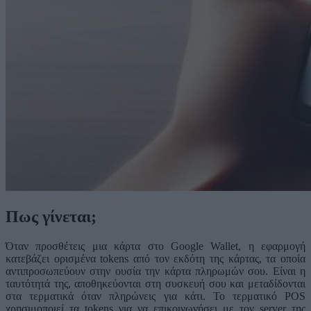
Πως γίνεται;
Όταν προσθέτεις μια κάρτα στο Google Wallet, η εφαρμογή
κατεβάζει ορισμένα tokens από τον εκδότη της κάρτας, τα οποία
αντιπροσωπεύουν στην ουσία την κάρτα πληρωμών σου. Είναι η
ταυτότητά της, αποθηκεύονται στη συσκευή σου και μεταδίδονται
στα τερματικά όταν πληρώνεις για κάτι. Το τερματικό POS
χρησιμοποιεί τα tokens για να επικοινωνήσει με τον server της