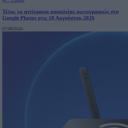
PC / Laptop
Τέλος τα αντίγραφα ασφαλείας φωτογραφιών στο
Google Photos στις 10 Αυγούστου 2026
07/08/2026