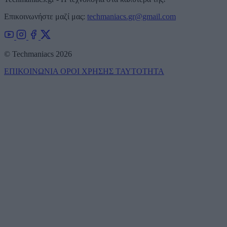
Επικοινωνήστε μαζί μας:
techmaniacs.gr@gmail.com
© Techmaniacs 2026
ΕΠΙΚΟΙΝΩΝΙΑ
ΟΡΟΙ ΧΡΗΣΗΣ
ΤΑΥΤΟΤΗΤΑ