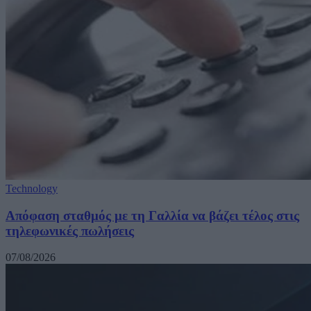
Technology
Απόφαση σταθμός με τη Γαλλία να βάζει τέλος στις
τηλεφωνικές πωλήσεις
07/08/2026