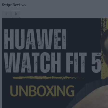
Swipe Reviews