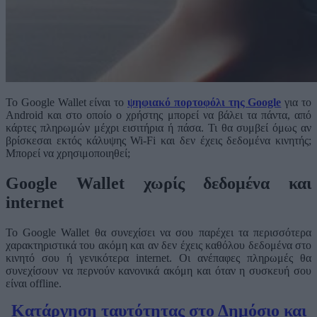
To Google Wallet είναι το
ψηφιακό πορτοφόλι της Google
για το
Android και στο οποίο ο χρήστης μπορεί να βάλει τα πάντα, από
κάρτες πληρωμών μέχρι εισιτήρια ή πάσα. Τι θα συμβεί όμως αν
βρίσκεσαι εκτός κάλυψης Wi-Fi και δεν έχεις δεδομένα κινητής;
Μπορεί να χρησιμοποιηθεί;
Google Wallet χωρίς δεδομένα και
internet
Το Google Wallet θα συνεχίσει να σου παρέχει τα περισσότερα
χαρακτηριστικά του ακόμη και αν δεν έχεις καθόλου δεδομένα στο
κινητό σου ή γενικότερα internet. Οι ανέπαφες πληρωμές θα
συνεχίσουν να περνούν κανονικά ακόμη και όταν η συσκευή σου
είναι offline.
Κατάργηση ταυτότητας στο Δημόσιο και