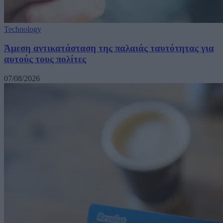
Technology
Άμεση αντικατάσταση της παλαιάς ταυτότητας για
αυτούς τους πολίτες
07/08/2026