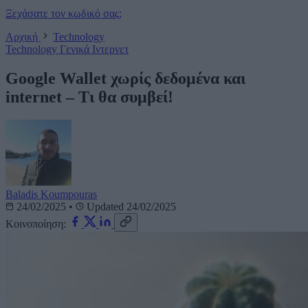
Ξεχάσατε τον κωδικό σας;
Αρχική
Technology
Technology
Γενικά
Ιντερνετ
Google Wallet χωρίς δεδομένα και
internet – Τι θα συμβεί!
Baladis Koumpouras
24/02/2025
•
Updated 24/02/2025
Κοινοποίηση: