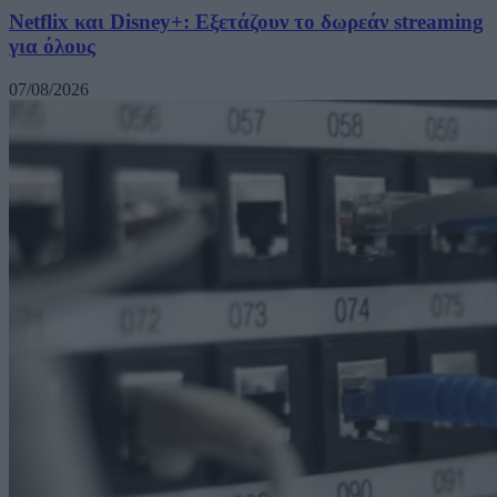
Netflix και Disney+: Εξετάζουν το δωρεάν streaming
για όλους
07/08/2026