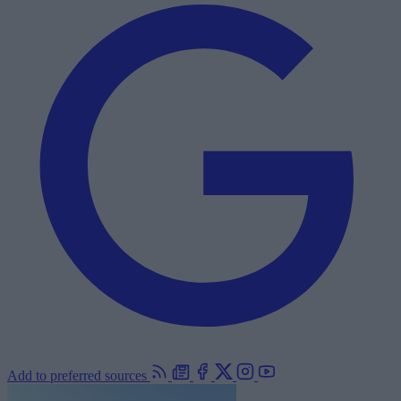
Add to preferred sources