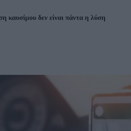
 καυσίμου δεν είναι πάντα η λύση