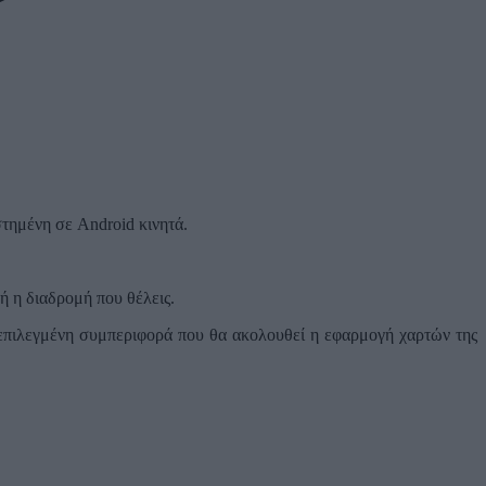
στημένη σε Android κινητά.
ή η διαδρομή που θέλεις.
ροεπιλεγμένη συμπεριφορά που θα ακολουθεί η εφαρμογή χαρτών της