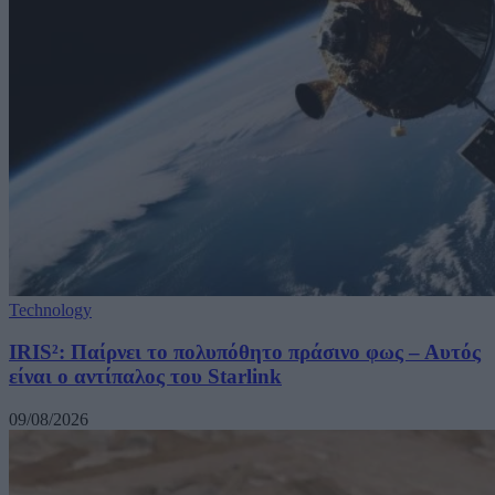
Technology
IRIS²: Παίρνει το πολυπόθητο πράσινο φως – Αυτός
είναι ο αντίπαλος του Starlink
09/08/2026