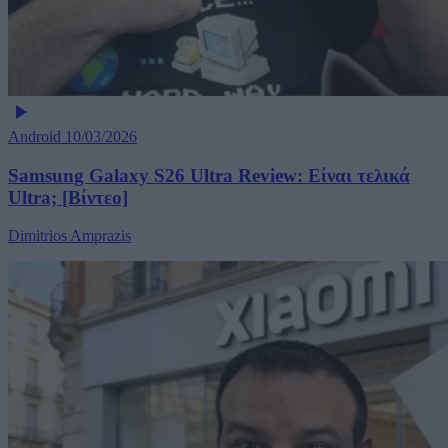
Android
10/03/2026
Samsung Galaxy S26 Ultra Review: Είναι τελικά
Ultra; [Βίντεο]
Dimitrios Amprazis