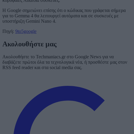
κορυφαίες Android συσκευές.
Η Google σημειώνει επίσης ότι ο κώδικας που γράφεται σήμερα
για το Gemma 4 θα λειτουργεί αυτόματα και σε συσκευές με
υποστήριξη Gemini Nano 4.
Πηγή:
9to5google
Ακολουθήστε μας
Ακολουθήστε το Techmaniacs.gr στο Google News για να
διαβάζετε πρώτοι όλα τα τεχνολογικά νέα, ή προσθέστε μας στον
RSS feed reader και στα social media σας.