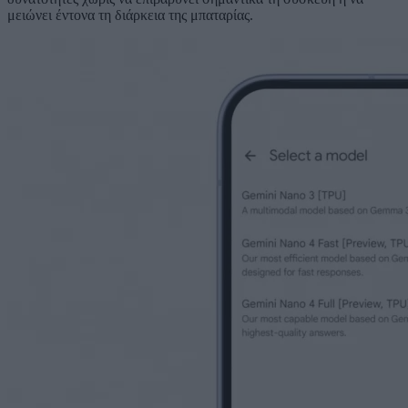
μειώνει έντονα τη διάρκεια της μπαταρίας.