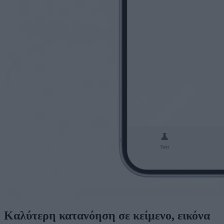
Καλύτερη κατανόηση σε κείμενο, εικόνα