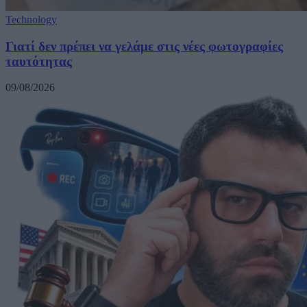
Technology
Γιατί δεν πρέπει να γελάμε στις νέες φωτογραφίες
ταυτότητας
09/08/2026