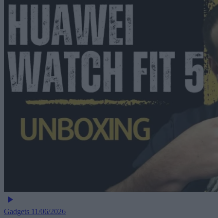
Gadgets
11/06/2026