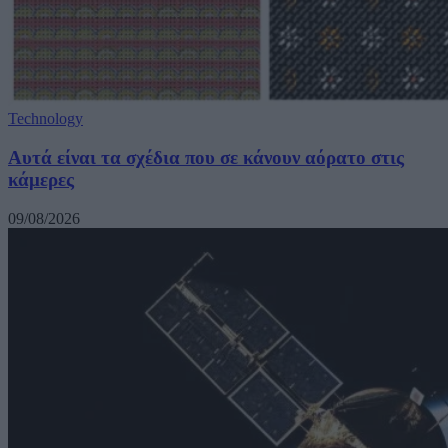
Technology
Αυτά είναι τα σχέδια που σε κάνουν αόρατο στις
κάμερες
09/08/2026