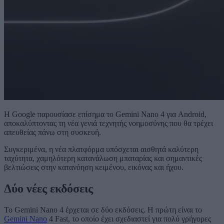
Η Google παρουσίασε επίσημα το Gemini Nano 4 για Android,
αποκαλύπτοντας τη νέα γενιά τεχνητής νοημοσύνης που θα τρέχει
απευθείας πάνω στη συσκευή.
Συγκεριμένα, η νέα πλατφόρμα υπόσχεται αισθητά καλύτερη
ταχύτητα, χαμηλότερη κατανάλωση μπαταρίας και σημαντικές
βελτιώσεις στην κατανόηση κειμένου, εικόνας και ήχου.
Δύο νέες εκδόσεις
Το Gemini Nano 4 έρχεται σε δύο εκδόσεις. Η πρώτη είναι το
Gemini Nano
4 Fast, το οποίο έχει σχεδιαστεί για πολύ γρήγορες