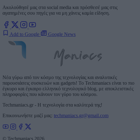
Ακολούθησέ μας στα social media και πρόσθεσέ μας στις
αγαπημένες σου πηγές για να μη χάνεις καμία είδηση.
Add to Google
Google News
Νέα γύρω από τον κόσμο της τεχνολογίας και αναλυτικές
παρουσιάσεις συσκευών και gadgets! Το Techmaniacs είναι το πιο
έγκυρο και έγκαιρο ελληνικό τεχνολογικό blog, με αποκλειστικές
πληροφορίες που κάνουν τον γύρο του κόσμου.
Techmaniacs.gr - Η τεχνολογία στα καλύτερά της!
Επικοινωνήστε μαζί μας:
techmaniacs.gr@gmail.com
© Techmaniacs 2026