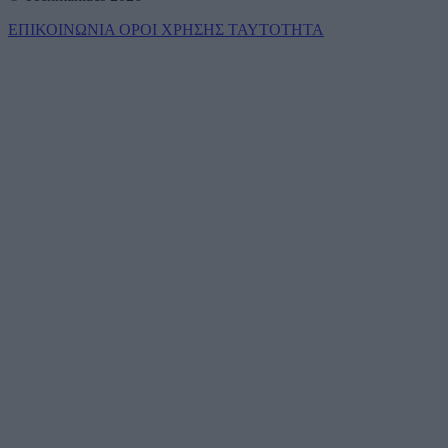
ΕΠΙΚΟΙΝΩΝΙΑ
ΟΡΟΙ ΧΡΗΣΗΣ
ΤΑΥΤΟΤΗΤΑ