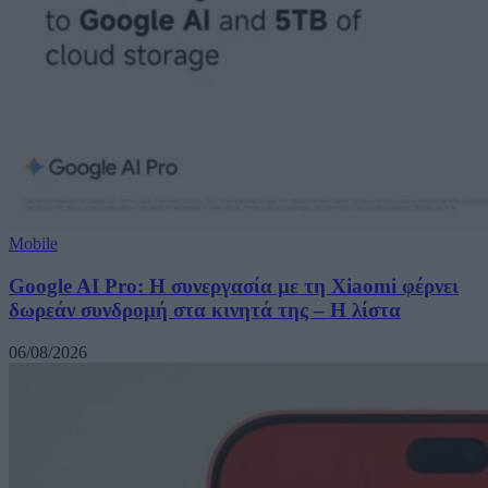
Mobile
Google AI Pro: Η συνεργασία με τη Xiaomi φέρνει
δωρεάν συνδρομή στα κινητά της – Η λίστα
06/08/2026