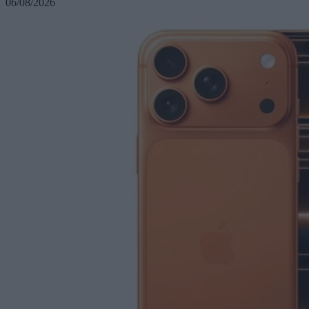
06/08/2026