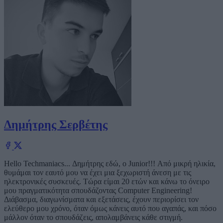
Δημήτρης Σερβέτης
Hello Techmaniacs... Δημήτρης εδώ, ο Junior!!! Από μικρή ηλικία,
θυμάμαι τον εαυτό μου να έχει μια ξεχωριστή άνεση με τις
ηλεκτρονικές συσκευές. Τώρα είμαι 20 ετών και κάνω το όνειρο
μου πραγματικότητα σπουδάζοντας Computer Engineering!
Διάβασμα, διαγωνίσματα και εξετάσεις, έχουν περιορίσει τον
ελεύθερο μου χρόνο, όταν όμως κάνεις αυτό που αγαπάς, και πόσο
μάλλον όταν το σπουδάζεις, απολαμβάνεις κάθε στιγμή.