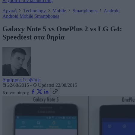
Ξεχάσατε τον κωδικό σας;
Αρχική
Technology
Mobile
Smartphones
Android
Android
Mobile
Smartphones
Galaxy Note 5 vs OnePlus 2 vs LG G4:
Speedtest στα θηρία
Δημήτρης Σερβέτης
22/08/2015
•
Updated 22/08/2015
Κοινοποίηση: