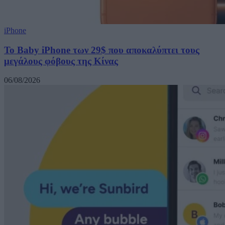
iPhone
Το Baby iPhone των 29$ που αποκαλύπτει τους
μεγάλους φόβους της Κίνας
06/08/2026