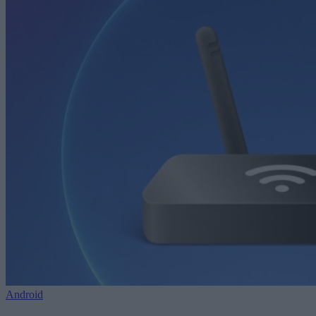
Android