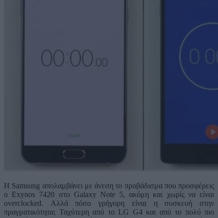
Η Samsung απολαμβάνει με άνεση το προβάδισμα που προσφέρεις
ο Exynos 7420 στο Galaxy Note 5, ακόμη και χωρίς να είναι
overclocked. Αλλά πόσο γρήγορη είναι η συσκευή στην
πραγματικότητα; Ταχύτερη από το LG G4 και από το πολύ πιο