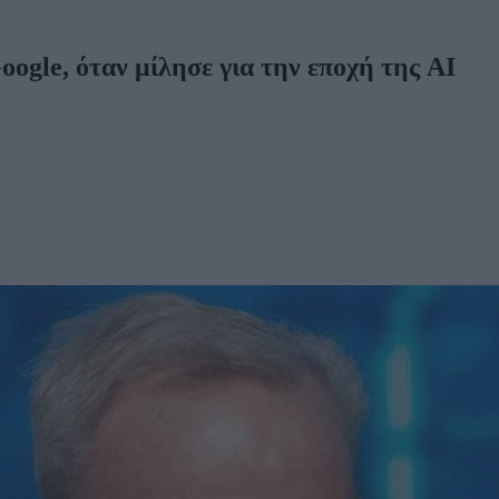
ogle, όταν μίλησε για την εποχή της AI