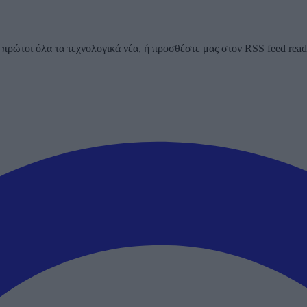
ρώτοι όλα τα τεχνολογικά νέα, ή προσθέστε μας στον RSS feed reader