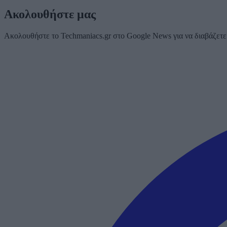
Ακολουθήστε μας
Ακολουθήστε το Techmaniacs.gr στο Google News για να διαβάζετε π