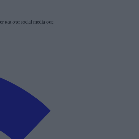
 και στα social media σας.