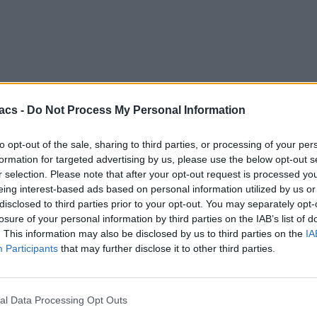
acs -
Do Not Process My Personal Information
to opt-out of the sale, sharing to third parties, or processing of your per
formation for targeted advertising by us, please use the below opt-out s
r selection. Please note that after your opt-out request is processed y
eing interest-based ads based on personal information utilized by us or
disclosed to third parties prior to your opt-out. You may separately opt-
losure of your personal information by third parties on the IAB’s list of
. This information may also be disclosed by us to third parties on the
IA
Participants
that may further disclose it to other third parties.
al Data Processing Opt Outs