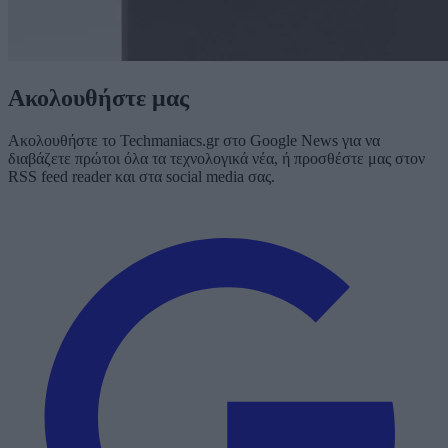
Ακολουθήστε μας
Ακολουθήστε το Techmaniacs.gr στο Google News για να
διαβάζετε πρώτοι όλα τα τεχνολογικά νέα, ή προσθέστε μας στον
RSS feed reader και στα social media σας.