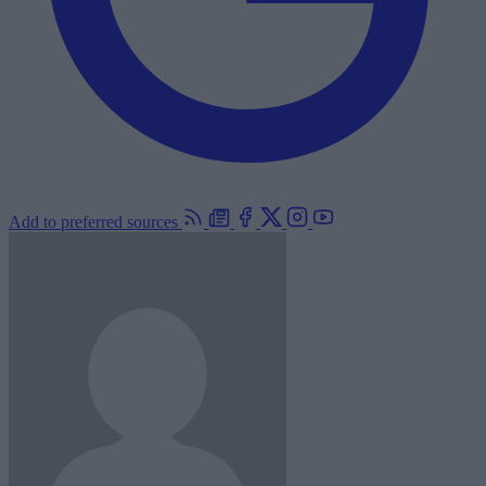
Add to preferred sources