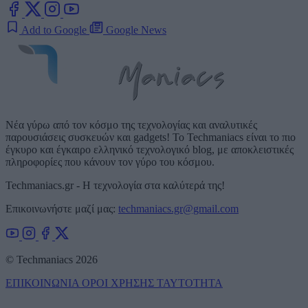
Add to Google
Google News
Νέα γύρω από τον κόσμο της τεχνολογίας και αναλυτικές
παρουσιάσεις συσκευών και gadgets! Το Techmaniacs είναι το πιο
έγκυρο και έγκαιρο ελληνικό τεχνολογικό blog, με αποκλειστικές
πληροφορίες που κάνουν τον γύρο του κόσμου.
Techmaniacs.gr - Η τεχνολογία στα καλύτερά της!
Επικοινωνήστε μαζί μας:
techmaniacs.gr@gmail.com
© Techmaniacs 2026
ΕΠΙΚΟΙΝΩΝΙΑ
ΟΡΟΙ ΧΡΗΣΗΣ
ΤΑΥΤΟΤΗΤΑ