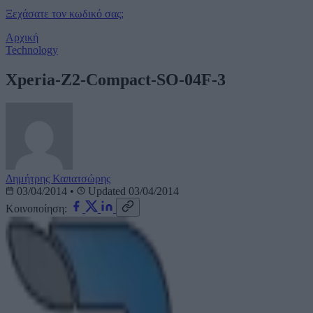
Ξεχάσατε τον κωδικό σας;
Αρχική
Technology
Xperia-Z2-Compact-SO-04F-3
Δημήτρης Καπατσώρης
03/04/2014
•
Updated 03/04/2014
Κοινοποίηση: