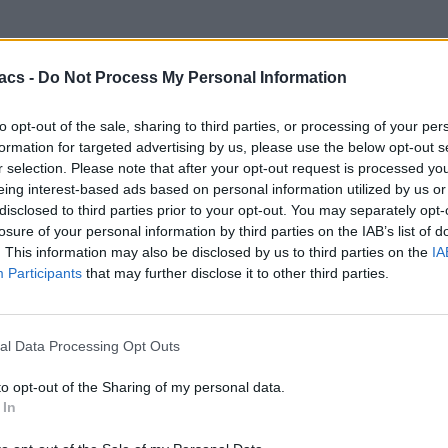
acs -
Do Not Process My Personal Information
to opt-out of the sale, sharing to third parties, or processing of your per
formation for targeted advertising by us, please use the below opt-out s
r selection. Please note that after your opt-out request is processed y
eing interest-based ads based on personal information utilized by us or
disclosed to third parties prior to your opt-out. You may separately opt-
losure of your personal information by third parties on the IAB’s list of
. This information may also be disclosed by us to third parties on the
IA
Participants
that may further disclose it to other third parties.
al Data Processing Opt Outs
to opt-out of the Sharing of my personal data.
 In