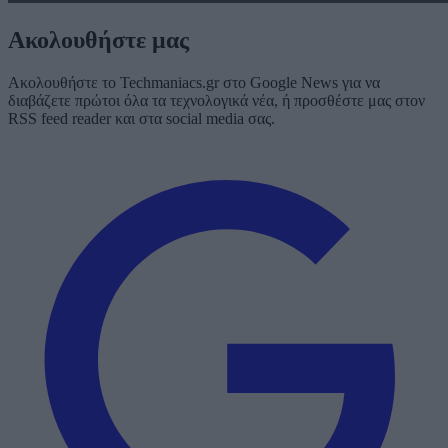
Ακολουθήστε μας
Ακολουθήστε το Techmaniacs.gr στο Google News για να
διαβάζετε πρώτοι όλα τα τεχνολογικά νέα, ή προσθέστε μας στον
RSS feed reader και στα social media σας.