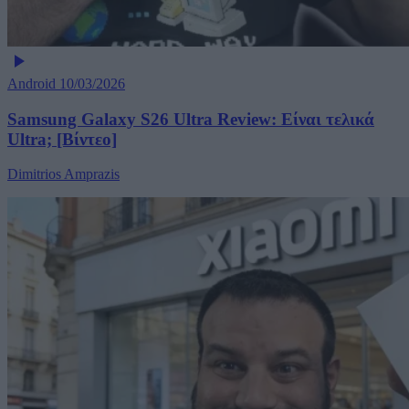
Android
10/03/2026
Samsung Galaxy S26 Ultra Review: Είναι τελικά
Ultra; [Βίντεο]
Dimitrios Amprazis