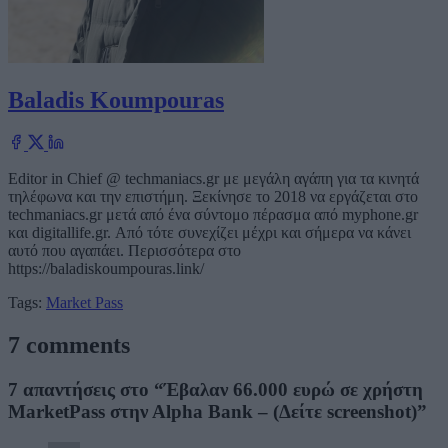
Baladis Koumpouras
Editor in Chief @ techmaniacs.gr με μεγάλη αγάπη για τα κινητά
τηλέφωνα και την επιστήμη. Ξεκίνησε το 2018 να εργάζεται στο
techmaniacs.gr μετά από ένα σύντομο πέρασμα από myphone.gr
και digitallife.gr. Από τότε συνεχίζει μέχρι και σήμερα να κάνει
αυτό που αγαπάει. Περισσότερα στο
https://baladiskoumpouras.link/
Tags:
Market Pass
7 comments
7 απαντήσεις στο “Έβαλαν 66.000 ευρώ σε χρήστη
MarketPass στην Αlpha Βank – (Δείτε screenshot)”