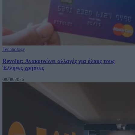
Technology
Revolut: Ανακοινώνει αλλαγές για όλους τους
Έλληνες χρήστες
08/08/2026