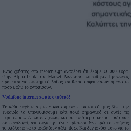
Ένας χρήστης στο insomnia.gr αναφέρει ότι έλαβε 66.000 ευρώ
στην Alpha bank στο Market Pass που πληρώθηκε. Προφανώς
πρόκειται για συστημικό λάθος και θα του αφαιρέσουν άμεσα το
ποσό μόλις το εντοπίσουν.
Vodafone internet χωρίς σταθερό!
Σε κάθε περίπτωση το συγκεκριμένο περιστατικό, μας δίνει την
ευκαιρία να υπενθυμίσουμε κάτι πολύ σημαντικό σε αυτές τις
περιπτώσεις. Απλά δεν χαλάς κάτι περισσότερο από το ποσό που
σου αναλογεί, στη συγκεκριμένη περίπτωση 66 ευρώ και αφήνεις
το υπόλοιπο να το τραβήξουν πάλι πίσω. Και δεν ισχύει μόνο για το