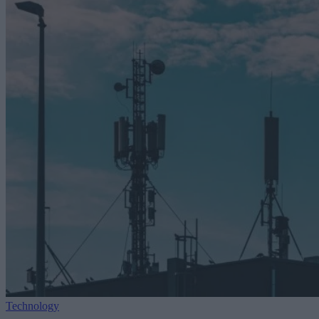
Technology