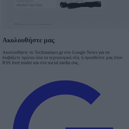
Ακολουθήστε μας
Ακολουθήστε το Techmaniacs.gr στο Google News για να
διαβάζετε πρώτοι όλα τα τεχνολογικά νέα, ή προσθέστε μας στον
RSS feed reader και στα social media σας.