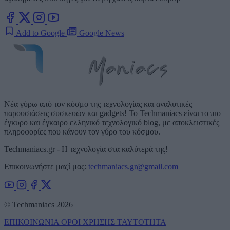
Add to Google
Google News
Νέα γύρω από τον κόσμο της τεχνολογίας και αναλυτικές
παρουσιάσεις συσκευών και gadgets! Το Techmaniacs είναι το πιο
έγκυρο και έγκαιρο ελληνικό τεχνολογικό blog, με αποκλειστικές
πληροφορίες που κάνουν τον γύρο του κόσμου.
Techmaniacs.gr - Η τεχνολογία στα καλύτερά της!
Επικοινωνήστε μαζί μας:
techmaniacs.gr@gmail.com
© Techmaniacs 2026
ΕΠΙΚΟΙΝΩΝΙΑ
ΟΡΟΙ ΧΡΗΣΗΣ
ΤΑΥΤΟΤΗΤΑ