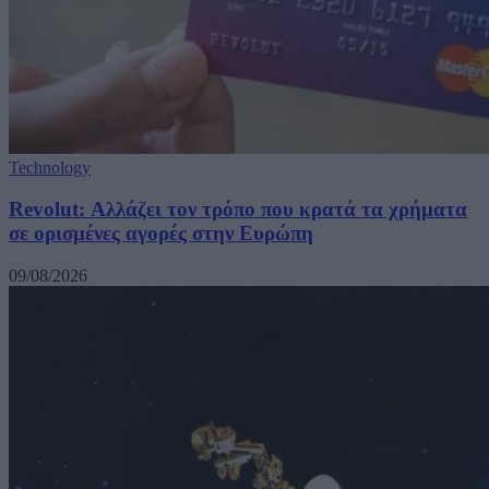
Technology
Revolut: Αλλάζει τον τρόπο που κρατά τα χρήματα
σε ορισμένες αγορές στην Ευρώπη
09/08/2026