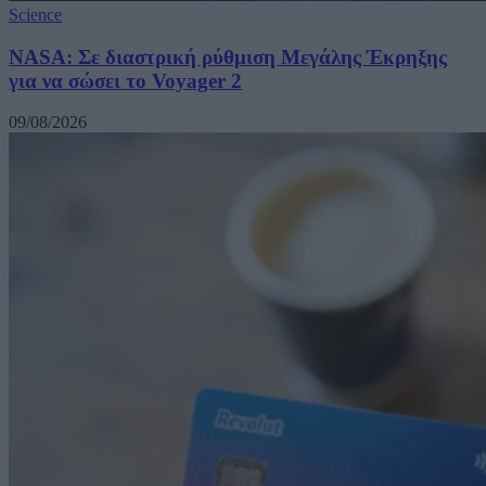
Science
NASA: Σε διαστρική ρύθμιση Μεγάλης Έκρηξης
για να σώσει το Voyager 2
09/08/2026