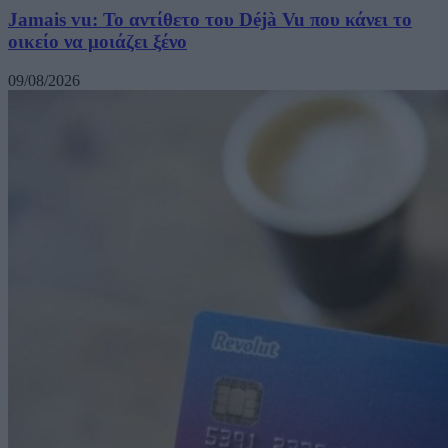
Jamais vu: Το αντίθετο του Déjà Vu που κάνει το
οικείο να μοιάζει ξένο
09/08/2026