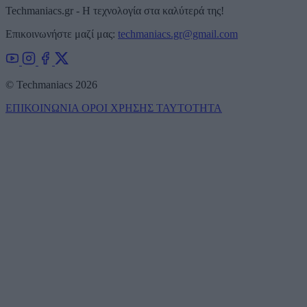
Techmaniacs.gr - Η τεχνολογία στα καλύτερά της!
Επικοινωνήστε μαζί μας:
techmaniacs.gr@gmail.com
© Techmaniacs 2026
ΕΠΙΚΟΙΝΩΝΙΑ
ΟΡΟΙ ΧΡΗΣΗΣ
ΤΑΥΤΟΤΗΤΑ