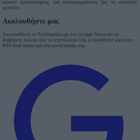
απαιτεί τροποποιήσεις και αποσφαλμάτωση για το εκάστοτε
μοντέλο.
Ακολουθήστε μας
Ακολουθήστε το Techmaniacs.gr στο Google News για να
διαβάζετε πρώτοι όλα τα τεχνολογικά νέα, ή προσθέστε μας στον
RSS feed reader και στα social media σας.