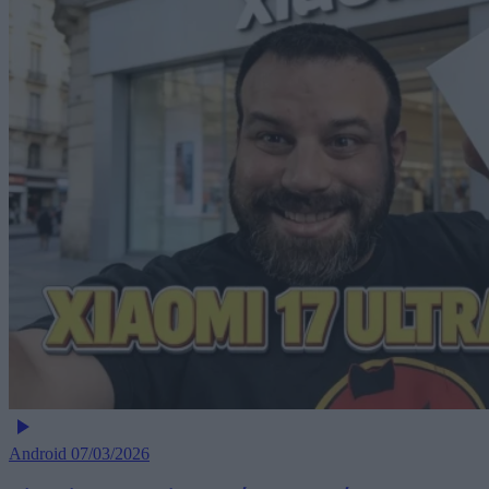
Android
07/03/2026