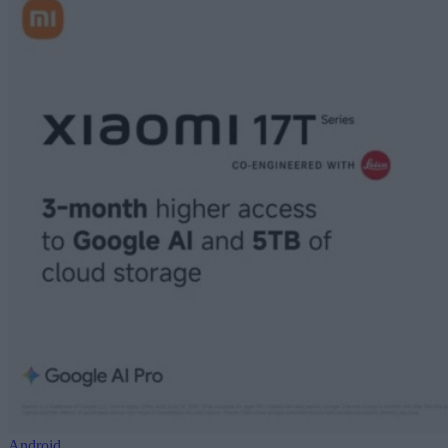
Android