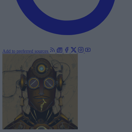
Add to preferred sources