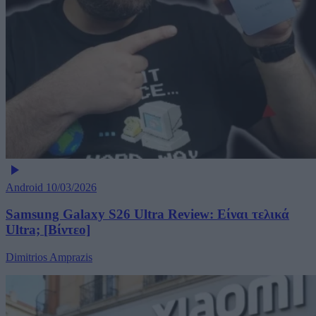
Android
10/03/2026
Samsung Galaxy S26 Ultra Review: Είναι τελικά
Ultra; [Βίντεο]
Dimitrios Amprazis