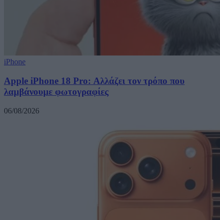
iPhone
Apple iPhone 18 Pro: Αλλάζει τον τρόπο που
λαμβάνουμε φωτογραφίες
06/08/2026