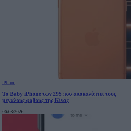
iPhone
Το Baby iPhone των 29$ που αποκαλύπτει τους
μεγάλους φόβους της Κίνας
06/08/2026