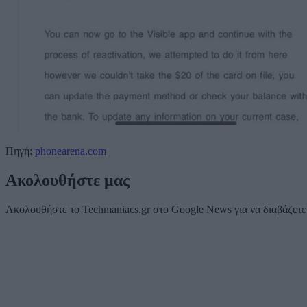
Πηγή:
phonearena.com
Ακολουθήστε μας
Ακολουθήστε το Techmaniacs.gr στο Google News για να διαβάζετε π