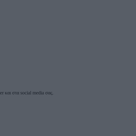
 και στα social media σας.