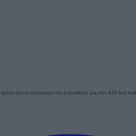
ρώτοι όλα τα τεχνολογικά νέα, ή προσθέστε μας στον RSS feed reader