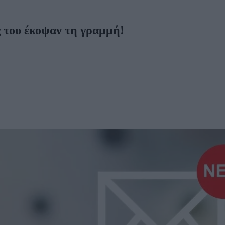
 του έκοψαν τη γραμμή!