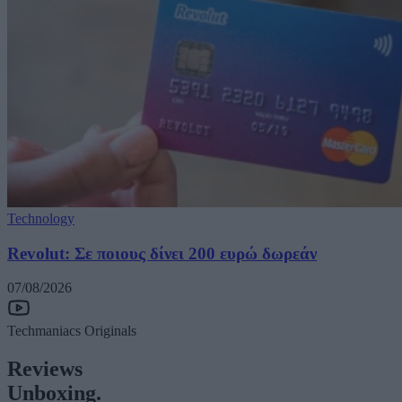
Technology
Revolut: Σε ποιους δίνει 200 ευρώ δωρεάν
07/08/2026
Techmaniacs Originals
Reviews
Unboxing.