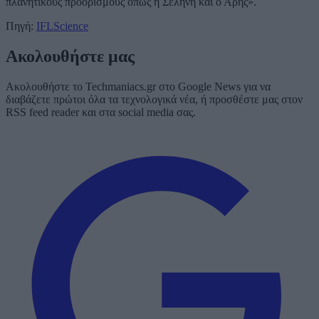
πλανητικούς προορισμούς όπως η Σελήνη και ο Άρης».
Πηγή:
IFLScience
Ακολουθήστε μας
Ακολουθήστε το Techmaniacs.gr στο Google News για να
διαβάζετε πρώτοι όλα τα τεχνολογικά νέα, ή προσθέστε μας στον
RSS feed reader και στα social media σας.