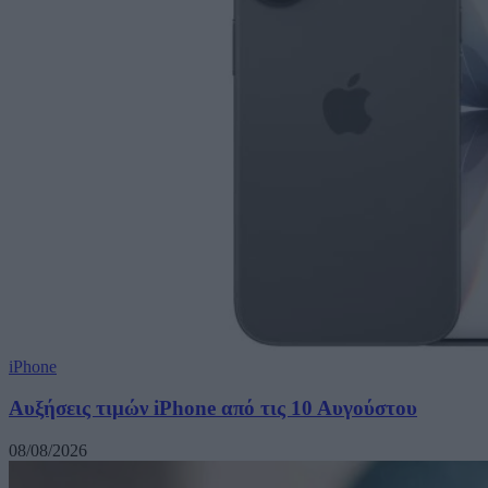
iPhone
Αυξήσεις τιμών iPhone από τις 10 Αυγούστου
08/08/2026