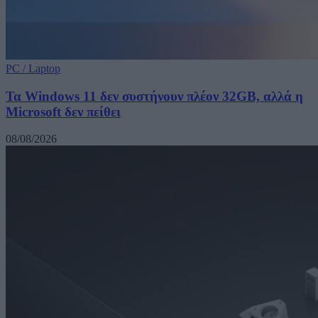
PC / Laptop
Τα Windows 11 δεν συστήνουν πλέον 32GB, αλλά η
Microsoft δεν πείθει
08/08/2026