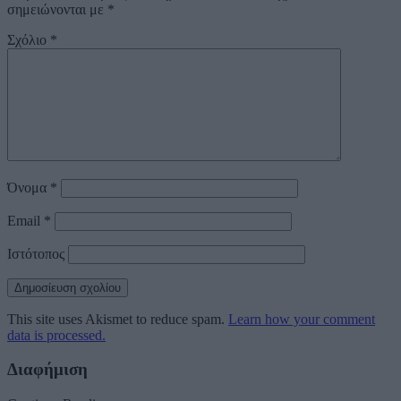
σημειώνονται με
*
Σχόλιο
*
Όνομα
*
Email
*
Ιστότοπος
This site uses Akismet to reduce spam.
Learn how your comment
data is processed.
Διαφήμιση