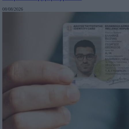
08/08/2026