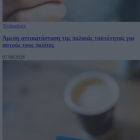
Technology
Άμεση αντικατάσταση της παλαιάς ταυτότητας για
αυτούς τους πολίτες
07/08/2026