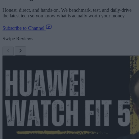
Honest, direct, and hands-on. We benchmark, test, and daily-drive
the latest tech so you know what is actually worth your money.
Subscribe to Channel
Swipe Reviews