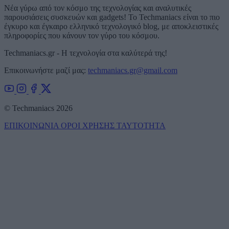
Νέα γύρω από τον κόσμο της τεχνολογίας και αναλυτικές
παρουσιάσεις συσκευών και gadgets! Το Techmaniacs είναι το πιο
έγκυρο και έγκαιρο ελληνικό τεχνολογικό blog, με αποκλειστικές
πληροφορίες που κάνουν τον γύρο του κόσμου.
Techmaniacs.gr - Η τεχνολογία στα καλύτερά της!
Επικοινωνήστε μαζί μας:
techmaniacs.gr@gmail.com
© Techmaniacs 2026
ΕΠΙΚΟΙΝΩΝΙΑ
ΟΡΟΙ ΧΡΗΣΗΣ
ΤΑΥΤΟΤΗΤΑ