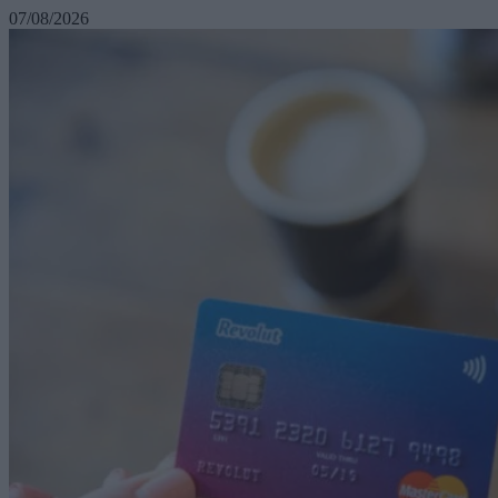
07/08/2026