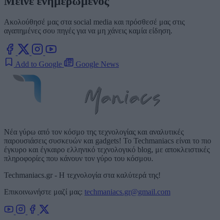
Μείνε ενημερωμένος
Ακολούθησέ μας στα social media και πρόσθεσέ μας στις
αγαπημένες σου πηγές για να μη χάνεις καμία είδηση.
Add to Google
Google News
Νέα γύρω από τον κόσμο της τεχνολογίας και αναλυτικές
παρουσιάσεις συσκευών και gadgets! Το Techmaniacs είναι το πιο
έγκυρο και έγκαιρο ελληνικό τεχνολογικό blog, με αποκλειστικές
πληροφορίες που κάνουν τον γύρο του κόσμου.
Techmaniacs.gr - Η τεχνολογία στα καλύτερά της!
Επικοινωνήστε μαζί μας:
techmaniacs.gr@gmail.com