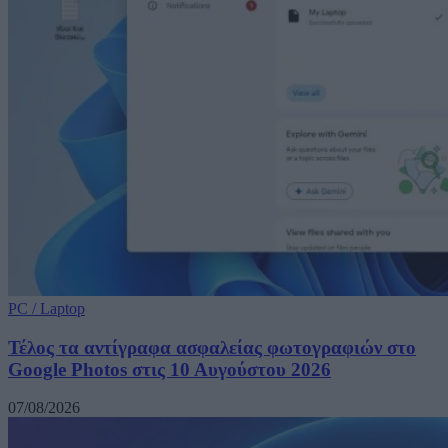
PC / Laptop
Τέλος τα αντίγραφα ασφαλείας φωτογραφιών στο
Google Photos στις 10 Αυγούστου 2026
07/08/2026