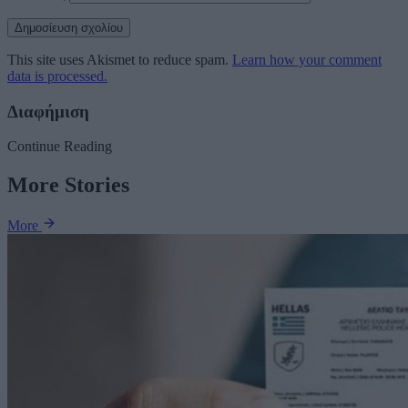
This site uses Akismet to reduce spam.
Learn how your comment
data is processed.
Διαφήμιση
Continue Reading
More Stories
More