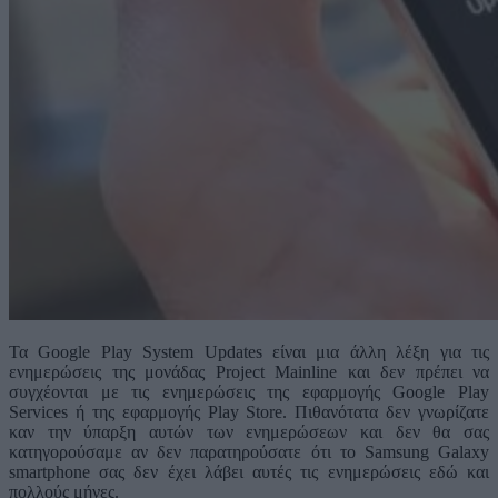
Τα Google Play System Updates είναι μια άλλη λέξη για τις
ενημερώσεις της μονάδας Project Mainline και δεν πρέπει να
συγχέονται με τις ενημερώσεις της εφαρμογής Google Play
Services ή της εφαρμογής Play Store. Πιθανότατα δεν γνωρίζατε
καν την ύπαρξη αυτών των ενημερώσεων και δεν θα σας
κατηγορούσαμε αν δεν παρατηρούσατε ότι το Samsung Galaxy
smartphone σας δεν έχει λάβει αυτές τις ενημερώσεις εδώ και
πολλούς μήνες.