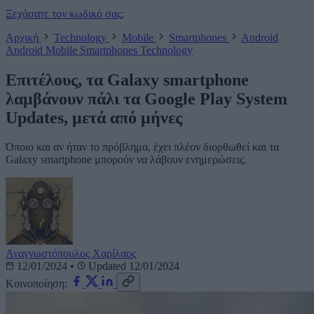
Ξεχάσατε τον κωδικό σας;
Αρχική
Technology
Mobile
Smartphones
Android
Android
Mobile
Smartphones
Technology
Επιτέλους, τα Galaxy smartphone
λαμβάνουν πάλι τα Google Play System
Updates, μετά από μήνες
Όποιο και αν ήταν το πρόβλημα, έχει πλέον διορθωθεί και τα
Galaxy smartphone μπορούν να λάβουν ενημερώσεις.
Αναγνωστόπουλος Χαρίλαος
12/01/2024
•
Updated 12/01/2024
Κοινοποίηση: