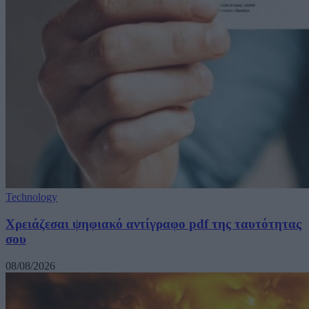
Technology
Χρειάζεσαι ψηφιακό αντίγραφο pdf της ταυτότητας
σου
08/08/2026