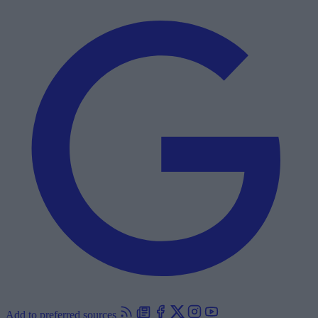
Add to preferred sources