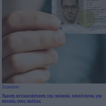
Technology
Άμεση αντικατάσταση της παλαιάς ταυτότητας για
αυτούς τους πολίτες