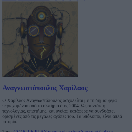
Αναγνωστόπουλος Χαρίλαος
Ο Χαρίλαος Αναγνωστόπουλος ασχολείται με τη δημιουργία
περιεχομένου από το σωτήριο έτος 2004. Ως συντάκτη
τεχνολογίας, επιστήμης, και υγείας, κατάφερε να συνδυάσει
ορισμένες από τις μεγάλες αγάπες του. Τα υπόλοιπα, είναι απλά
ιστορία.
Tags:
GOOGLE PLAY
google play store
Samsung Galaxy