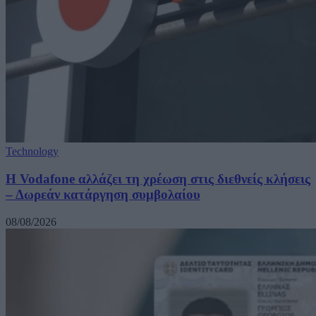
Technology
Η Vodafone αλλάζει τη χρέωση στις διεθνείς κλήσεις
– Δωρεάν κατάργηση συμβολαίου
08/08/2026