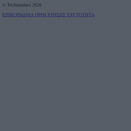
© Techmaniacs 2026
ΕΠΙΚΟΙΝΩΝΙΑ
ΟΡΟΙ ΧΡΗΣΗΣ
ΤΑΥΤΟΤΗΤΑ