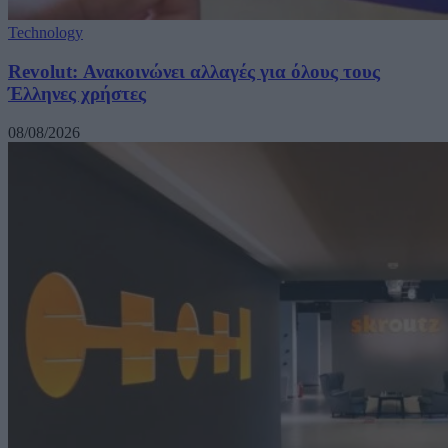
Technology
Revolut: Ανακοινώνει αλλαγές για όλους τους
Έλληνες χρήστες
08/08/2026