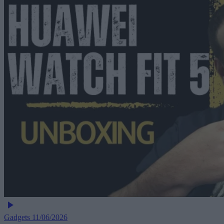
Gadgets
11/06/2026