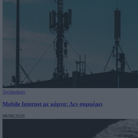
Technology
Mobile Internet με κάρτα: Δεν συμφέρει
08/08/2026