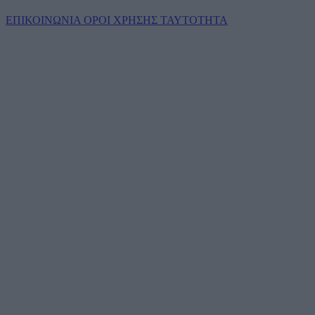
ΕΠΙΚΟΙΝΩΝΙΑ
ΟΡΟΙ ΧΡΗΣΗΣ
ΤΑΥΤΟΤΗΤΑ