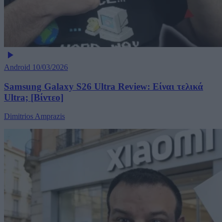
Android
10/03/2026
Samsung Galaxy S26 Ultra Review: Είναι τελικά
Ultra; [Βίντεο]
Dimitrios Amprazis