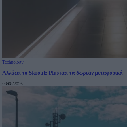
Technology
Αλλάζει το Skroutz Plus και τα δωρεάν μεταφορικά
08/08/2026