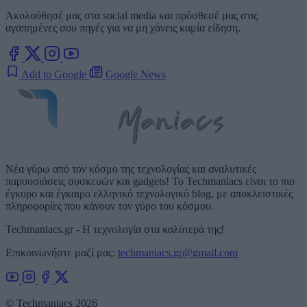
Ακολούθησέ μας στα social media και πρόσθεσέ μας στις
αγαπημένες σου πηγές για να μη χάνεις καμία είδηση.
Add to Google
Google News
Νέα γύρω από τον κόσμο της τεχνολογίας και αναλυτικές
παρουσιάσεις συσκευών και gadgets! Το Techmaniacs είναι το πιο
έγκυρο και έγκαιρο ελληνικό τεχνολογικό blog, με αποκλειστικές
πληροφορίες που κάνουν τον γύρο του κόσμου.
Techmaniacs.gr - Η τεχνολογία στα καλύτερά της!
Επικοινωνήστε μαζί μας:
techmaniacs.gr@gmail.com
© Techmaniacs 2026