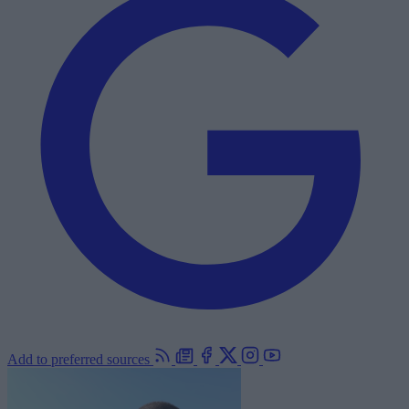
Add to preferred sources