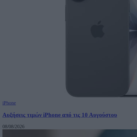
iPhone
Αυξήσεις τιμών iPhone από τις 10 Αυγούστου
08/08/2026