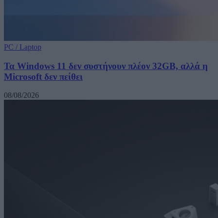
PC / Laptop
Τα Windows 11 δεν συστήνουν πλέον 32GB, αλλά η
Microsoft δεν πείθει
08/08/2026