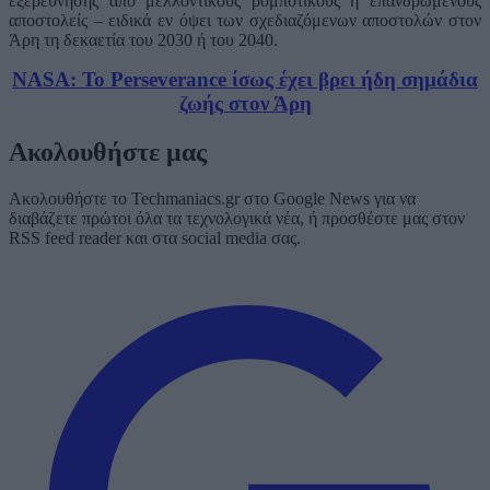
εξερεύνησης από μελλοντικούς ρομποτικούς ή επανδρωμένους
αποστολείς – ειδικά εν όψει των σχεδιαζόμενων αποστολών στον
Άρη τη δεκαετία του 2030 ή του 2040.
NASA: Το Perseverance ίσως έχει βρει ήδη σημάδια
ζωής στον Άρη
Ακολουθήστε μας
Ακολουθήστε το Techmaniacs.gr στο Google News για να
διαβάζετε πρώτοι όλα τα τεχνολογικά νέα, ή προσθέστε μας στον
RSS feed reader και στα social media σας.