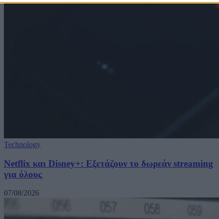
Technology
Netflix και Disney+: Εξετάζουν το δωρεάν streaming
για όλους
07/08/2026