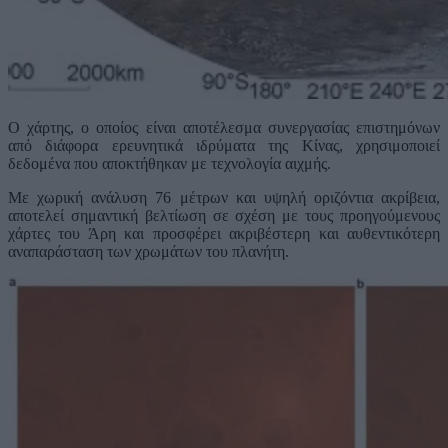
Ο χάρτης, ο οποίος είναι αποτέλεσμα συνεργασίας επιστημόνων
από διάφορα ερευνητικά ιδρύματα της Κίνας, χρησιμοποιεί
δεδομένα που αποκτήθηκαν με τεχνολογία αιχμής.
Με χωρική ανάλυση 76 μέτρων και υψηλή οριζόντια ακρίβεια,
αποτελεί σημαντική βελτίωση σε σχέση με τους προηγούμενους
χάρτες του Άρη και προσφέρει ακριβέστερη και αυθεντικότερη
αναπαράσταση των χρωμάτων του πλανήτη.