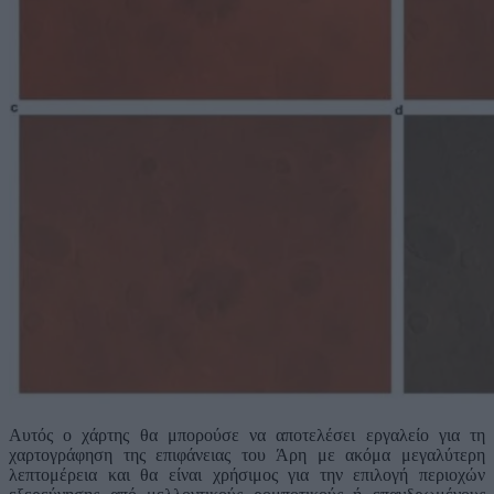
Αυτός ο χάρτης θα μπορούσε να αποτελέσει εργαλείο για τη
χαρτογράφηση της επιφάνειας του Άρη με ακόμα μεγαλύτερη
λεπτομέρεια και θα είναι χρήσιμος για την επιλογή περιοχών