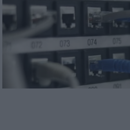
Technology