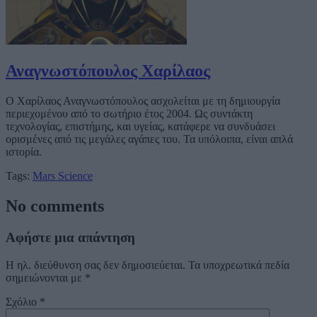
Αναγνωστόπουλος Χαρίλαος
Ο Χαρίλαος Αναγνωστόπουλος ασχολείται με τη δημιουργία
περιεχομένου από το σωτήριο έτος 2004. Ως συντάκτη
τεχνολογίας, επιστήμης, και υγείας, κατάφερε να συνδυάσει
ορισμένες από τις μεγάλες αγάπες του. Τα υπόλοιπα, είναι απλά
ιστορία.
Tags:
Mars
Science
No comments
Αφήστε μια απάντηση
Η ηλ. διεύθυνση σας δεν δημοσιεύεται.
Τα υποχρεωτικά πεδία
σημειώνονται με
*
Σχόλιο
*