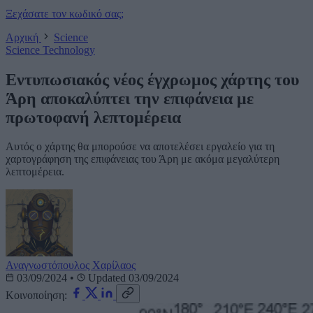
Ξεχάσατε τον κωδικό σας;
Αρχική
Science
Science
Technology
Εντυπωσιακός νέος έγχρωμος χάρτης του
Άρη αποκαλύπτει την επιφάνεια με
πρωτοφανή λεπτομέρεια
Αυτός ο χάρτης θα μπορούσε να αποτελέσει εργαλείο για τη
χαρτογράφηση της επιφάνειας του Άρη με ακόμα μεγαλύτερη
λεπτομέρεια.
Αναγνωστόπουλος Χαρίλαος
03/09/2024
•
Updated 03/09/2024
Κοινοποίηση: