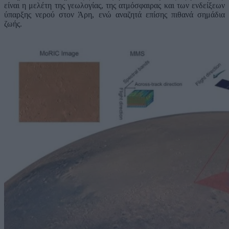
είναι η μελέτη της γεωλογίας, της ατμόσφαιρας και των ενδείξεων
ύπαρξης νερού στον Άρη, ενώ αναζητά επίσης πιθανά σημάδια
ζωής.