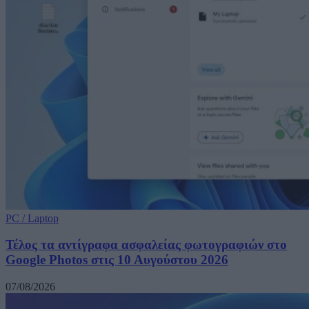
PC / Laptop
Τέλος τα αντίγραφα ασφαλείας φωτογραφιών στο
Google Photos στις 10 Αυγούστου 2026
07/08/2026