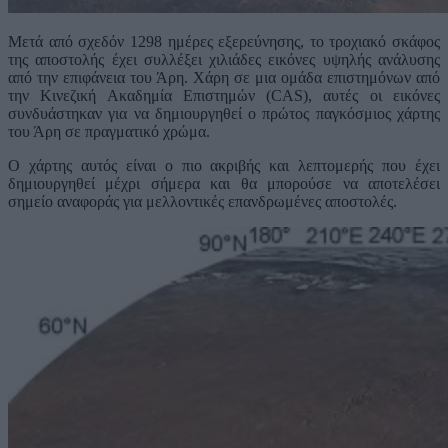
Μετά από σχεδόν 1298 ημέρες εξερεύνησης, το τροχιακό σκάφος
της αποστολής έχει συλλέξει χιλιάδες εικόνες υψηλής ανάλυσης
από την επιφάνεια του Άρη. Χάρη σε μια ομάδα επιστημόνων από
την Κινεζική Ακαδημία Επιστημών (CAS), αυτές οι εικόνες
συνδυάστηκαν για να δημιουργηθεί ο πρώτος παγκόσμιος χάρτης
του Άρη σε πραγματικό χρώμα.
Ο χάρτης αυτός είναι ο πιο ακριβής και λεπτομερής που έχει
δημιουργηθεί μέχρι σήμερα και θα μπορούσε να αποτελέσει
σημείο αναφοράς για μελλοντικές επανδρωμένες αποστολές.