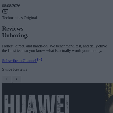
08/08/2026
Techmaniacs Originals
Reviews
Unboxing.
Honest, direct, and hands-on. We benchmark, test, and daily-drive
the latest tech so you know what is actually worth your money.
Subscribe to Channel
Swipe Reviews