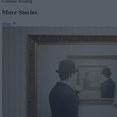
Continue Reading
More Stories
More