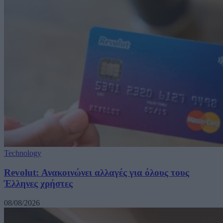
Technology
Revolut: Ανακοινώνει αλλαγές για όλους τους
Έλληνες χρήστες
08/08/2026