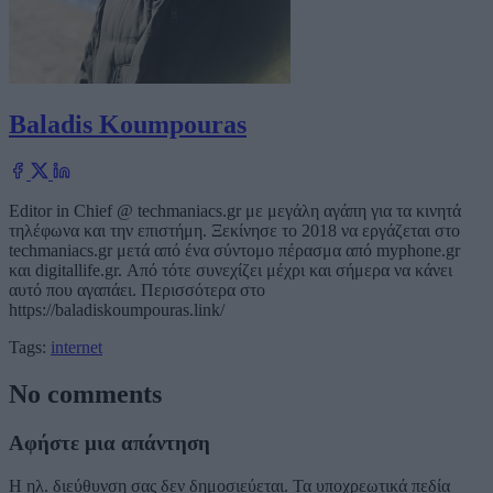
Baladis Koumpouras
Editor in Chief @ techmaniacs.gr με μεγάλη αγάπη για τα κινητά
τηλέφωνα και την επιστήμη. Ξεκίνησε το 2018 να εργάζεται στο
techmaniacs.gr μετά από ένα σύντομο πέρασμα από myphone.gr
και digitallife.gr. Από τότε συνεχίζει μέχρι και σήμερα να κάνει
αυτό που αγαπάει. Περισσότερα στο
https://baladiskoumpouras.link/
Tags:
internet
No comments
Αφήστε μια απάντηση
Η ηλ. διεύθυνση σας δεν δημοσιεύεται.
Τα υποχρεωτικά πεδία