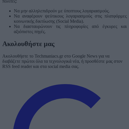
πολίτες:
Να μην αλληλεπιδρούν με ύποπτους λογαριασμούς.
Να αναφέρουν ψεύτικους λογαριασμούς στις πλατφόρμες
κοινωνικής δικτύωσης (Social Media).
Να διασταυρώνουν τις πληροφορίες από έγκυρες και
αξιόπιστες πηγές.
Ακολουθήστε μας
Ακολουθήστε το Techmaniacs.gr στο Google News για να
διαβάζετε πρώτοι όλα τα τεχνολογικά νέα, ή προσθέστε μας στον
RSS feed reader και στα social media σας.