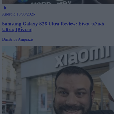
Android
10/03/2026
Samsung Galaxy S26 Ultra Review: Είναι τελικά
Ultra; [Βίντεο]
Dimitrios Amprazis