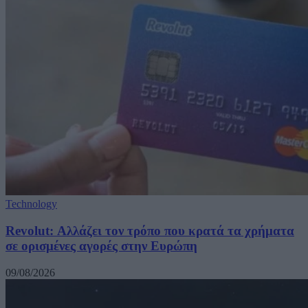
Technology
Revolut: Αλλάζει τον τρόπο που κρατά τα χρήματα
σε ορισμένες αγορές στην Ευρώπη
09/08/2026