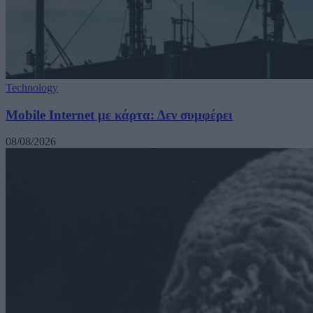
Technology
Mobile Internet με κάρτα: Δεν συμφέρει
08/08/2026