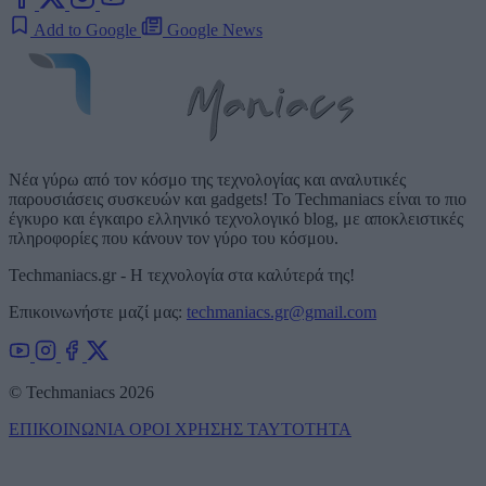
Add to Google
Google News
Νέα γύρω από τον κόσμο της τεχνολογίας και αναλυτικές
παρουσιάσεις συσκευών και gadgets! Το Techmaniacs είναι το πιο
έγκυρο και έγκαιρο ελληνικό τεχνολογικό blog, με αποκλειστικές
πληροφορίες που κάνουν τον γύρο του κόσμου.
Techmaniacs.gr - Η τεχνολογία στα καλύτερά της!
Επικοινωνήστε μαζί μας:
techmaniacs.gr@gmail.com
© Techmaniacs 2026
ΕΠΙΚΟΙΝΩΝΙΑ
ΟΡΟΙ ΧΡΗΣΗΣ
ΤΑΥΤΟΤΗΤΑ