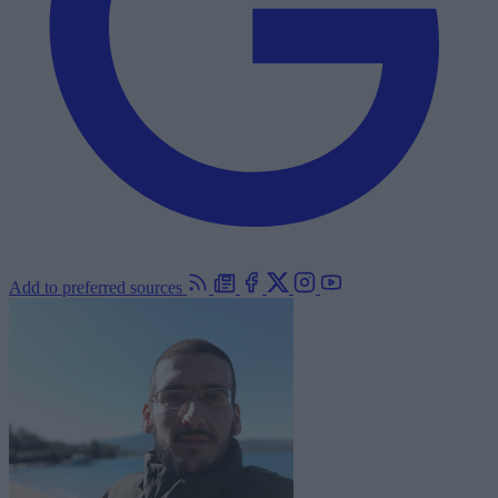
Add to preferred sources