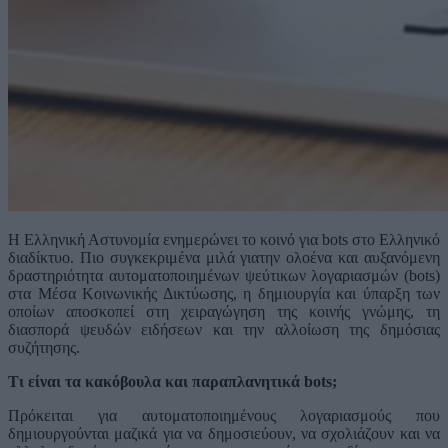
Η Ελληνική Αστυνομία ενημερώνει το κοινό για bots στο Ελληνικό
διαδίκτυο. Πιο συγκεκριμένα μιλά γιατην ολοένα και αυξανόμενη
δραστηριότητα αυτοματοποιημένων ψεύτικων λογαριασμών (bots)
στα Μέσα Κοινωνικής Δικτύωσης, η δημιουργία και ύπαρξη των
οποίων αποσκοπεί στη χειραγώγηση της κοινής γνώμης, τη
διασπορά ψευδών ειδήσεων και την αλλοίωση της δημόσιας
συζήτησης.
Τι είναι τα κακόβουλα και παραπλανητικά bots;
Πρόκειται για αυτοματοποιημένους λογαριασμούς που
δημιουργούνται μαζικά για να δημοσιεύουν, να σχολιάζουν και να