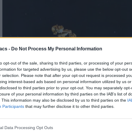
acs -
Do Not Process My Personal Information
to opt-out of the sale, sharing to third parties, or processing of your per
formation for targeted advertising by us, please use the below opt-out s
r selection. Please note that after your opt-out request is processed y
eing interest-based ads based on personal information utilized by us or
disclosed to third parties prior to your opt-out. You may separately opt-
losure of your personal information by third parties on the IAB’s list of
. This information may also be disclosed by us to third parties on the
IA
Participants
that may further disclose it to other third parties.
al Data Processing Opt Outs