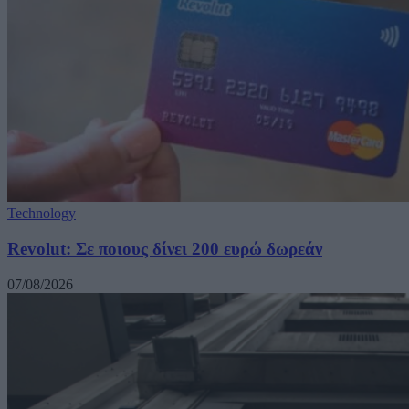
Technology
Revolut: Σε ποιους δίνει 200 ευρώ δωρεάν
07/08/2026