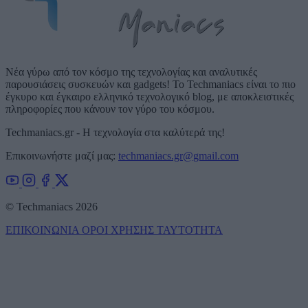
Νέα γύρω από τον κόσμο της τεχνολογίας και αναλυτικές
παρουσιάσεις συσκευών και gadgets! Το Techmaniacs είναι το πιο
έγκυρο και έγκαιρο ελληνικό τεχνολογικό blog, με αποκλειστικές
πληροφορίες που κάνουν τον γύρο του κόσμου.
Techmaniacs.gr - Η τεχνολογία στα καλύτερά της!
Επικοινωνήστε μαζί μας:
techmaniacs.gr@gmail.com
© Techmaniacs 2026
ΕΠΙΚΟΙΝΩΝΙΑ
ΟΡΟΙ ΧΡΗΣΗΣ
ΤΑΥΤΟΤΗΤΑ