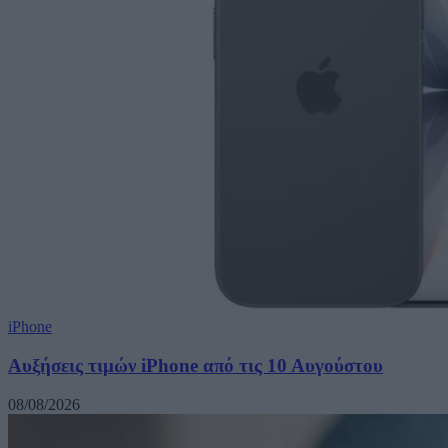
iPhone
Αυξήσεις τιμών iPhone από τις 10 Αυγούστου
08/08/2026