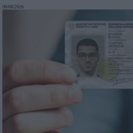
08/08/2026