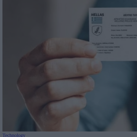
Technology