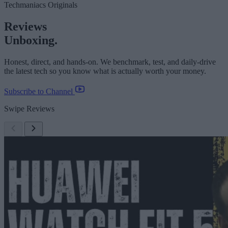
Techmaniacs Originals
Reviews
Unboxing.
Honest, direct, and hands-on. We benchmark, test, and daily-drive
the latest tech so you know what is actually worth your money.
Subscribe to Channel
Swipe Reviews