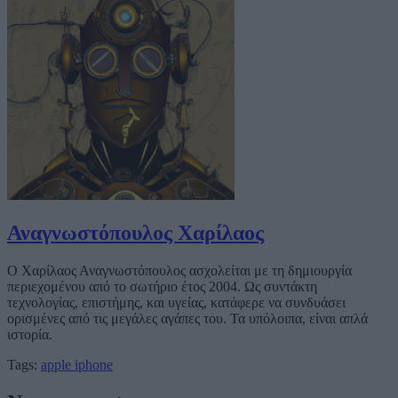
Αναγνωστόπουλος Χαρίλαος
Ο Χαρίλαος Αναγνωστόπουλος ασχολείται με τη δημιουργία
περιεχομένου από το σωτήριο έτος 2004. Ως συντάκτη
τεχνολογίας, επιστήμης, και υγείας, κατάφερε να συνδυάσει
ορισμένες από τις μεγάλες αγάπες του. Τα υπόλοιπα, είναι απλά
ιστορία.
Tags:
apple
iphone