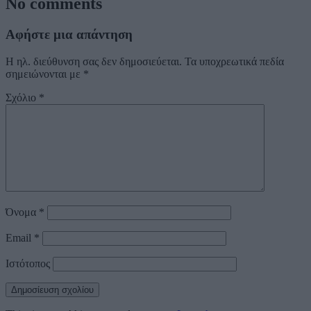
No comments
Αφήστε μια απάντηση
Η ηλ. διεύθυνση σας δεν δημοσιεύεται.
Τα υποχρεωτικά πεδία
σημειώνονται με
*
Σχόλιο
*
Όνομα
*
Email
*
Ιστότοπος