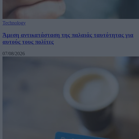
Technology
Άμεση αντικατάσταση της παλαιάς ταυτότητας για
αυτούς τους πολίτες
07/08/2026