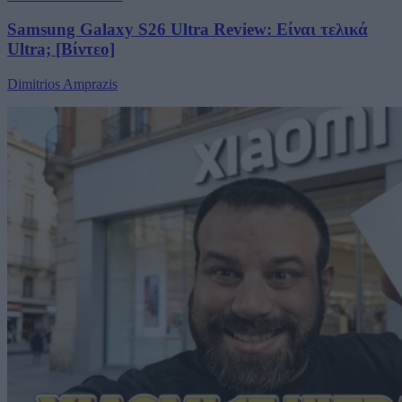
Samsung Galaxy S26 Ultra Review: Είναι τελικά
Ultra; [Βίντεο]
Dimitrios Amprazis