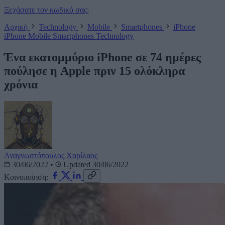
Ξεχάσατε τον κωδικό σας;
Αρχική
Technology
Mobile
Smartphones
iPhone
iPhone
Mobile
Smartphones
Technology
Ένα εκατομμύριο iPhone σε 74 ημέρες
πούλησε η Apple πριν 15 ολόκληρα
χρόνια
Αναγνωστόπουλος Χαρίλαος
30/06/2022
•
Updated 30/06/2022
Κοινοποίηση: