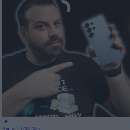
Android
10/03/2026