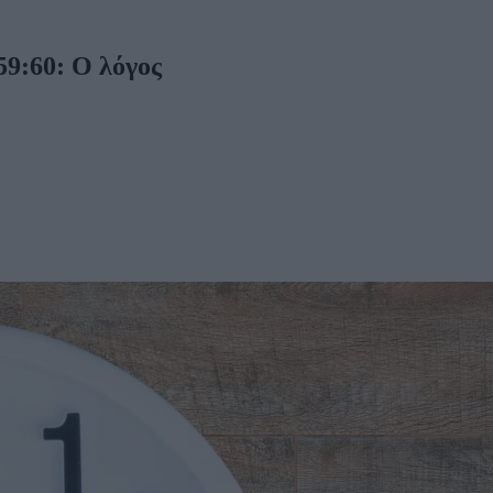
59:60: Ο λόγος