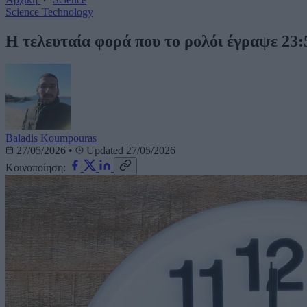
Science
Technology
Η τελευταία φορά που το ρολόι έγραψε 23:
Baladis Koumpouras
27/05/2026
•
Updated 27/05/2026
Κοινοποίηση: