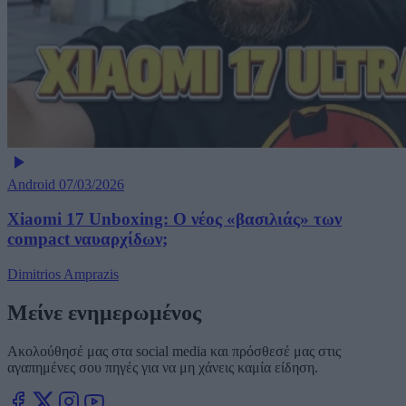
Android
07/03/2026
Xiaomi 17 Unboxing: Ο νέος «βασιλιάς» των
compact ναυαρχίδων;
Dimitrios Amprazis
Μείνε ενημερωμένος
Ακολούθησέ μας στα social media και πρόσθεσέ μας στις
αγαπημένες σου πηγές για να μη χάνεις καμία είδηση.