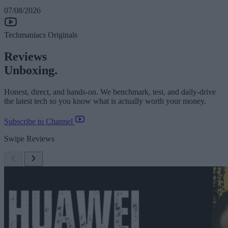
07/08/2026
Techmaniacs Originals
Reviews
Unboxing.
Honest, direct, and hands-on. We benchmark, test, and daily-drive
the latest tech so you know what is actually worth your money.
Subscribe to Channel
Swipe Reviews