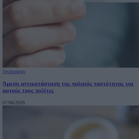
Technology
Άμεση αντικατάσταση της παλαιάς ταυτότητας για
αυτούς τους πολίτες
07/08/2026