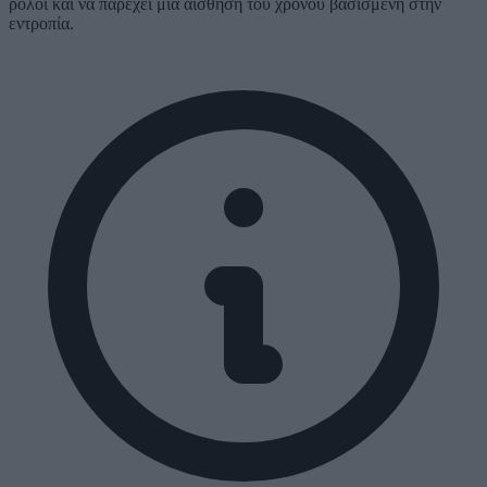
ρολόι και να παρέχει μια αίσθηση του χρόνου βασισμένη στην
εντροπία.