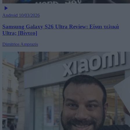
Android
10/03/2026
Samsung Galaxy S26 Ultra Review: Είναι τελικά
Ultra; [Βίντεο]
Dimitrios Amprazis