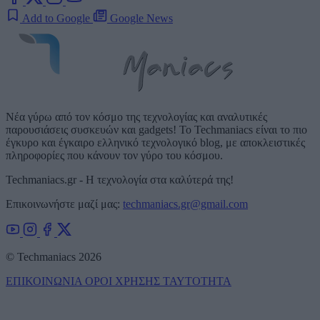
Add to Google
Google News
Νέα γύρω από τον κόσμο της τεχνολογίας και αναλυτικές
παρουσιάσεις συσκευών και gadgets! Το Techmaniacs είναι το πιο
έγκυρο και έγκαιρο ελληνικό τεχνολογικό blog, με αποκλειστικές
πληροφορίες που κάνουν τον γύρο του κόσμου.
Techmaniacs.gr - Η τεχνολογία στα καλύτερά της!
Επικοινωνήστε μαζί μας:
techmaniacs.gr@gmail.com
© Techmaniacs 2026
ΕΠΙΚΟΙΝΩΝΙΑ
ΟΡΟΙ ΧΡΗΣΗΣ
ΤΑΥΤΟΤΗΤΑ