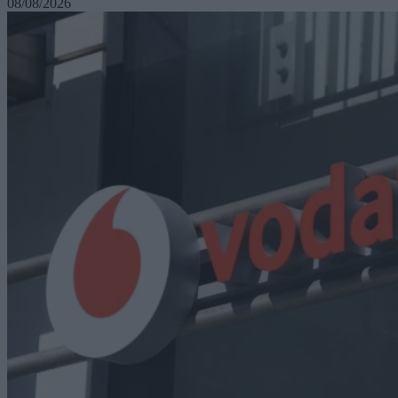
08/08/2026