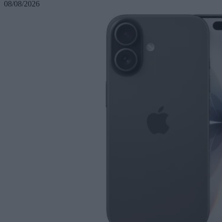
08/08/2026