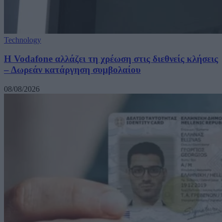
Technology
Η Vodafone αλλάζει τη χρέωση στις διεθνείς κλήσεις
– Δωρεάν κατάργηση συμβολαίου
08/08/2026