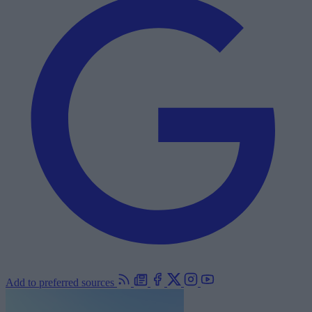
Add to preferred sources