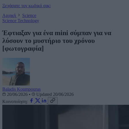
Ξεχάσατε τον κωδικό σας;
Αρχική
Science
Science
Technology
Έφτιαξαν για ένα mini σύμπαν για να
λύσουν το μυστήριο του χρόνου
[φωτογραφία]
Baladis Koumpouras
20/06/2026
•
Updated 20/06/2026
Κοινοποίηση: