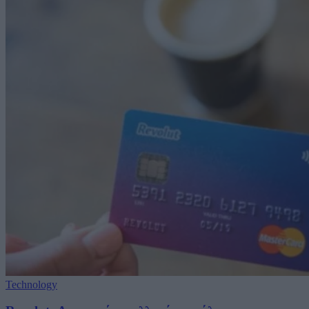
Technology