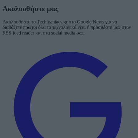
Ακολουθήστε μας
Ακολουθήστε το Techmaniacs.gr στο Google News για να
διαβάζετε πρώτοι όλα τα τεχνολογικά νέα, ή προσθέστε μας στον
RSS feed reader και στα social media σας.