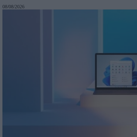
08/08/2026