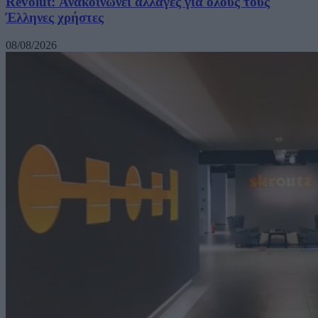
Revolut: Ανακοινώνει αλλαγές για όλους τους
Έλληνες χρήστες
08/08/2026