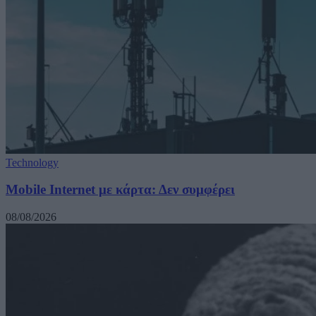
Technology
Mobile Internet με κάρτα: Δεν συμφέρει
08/08/2026