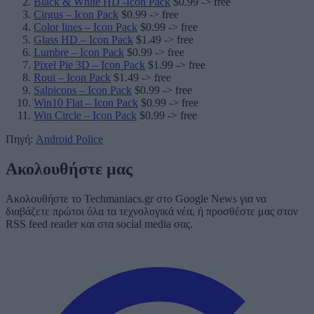
Black & White HD -Icon Pack
$0.99 -> free
Cirgus – Icon Pack
$0.99 -> free
Color lines – Icon Pack
$0.99 -> free
Glass HD – Icon Pack
$1.49 -> free
Lumbre – Icon Pack
$0.99 -> free
Pixel Pie 3D – Icon Pack
$1.99 -> free
Roui – Icon Pack
$1.49 -> free
Salpicons – Icon Pack
$0.99 -> free
Win10 Flat – Icon Pack
$0.99 -> free
Win Circle – Icon Pack
$0.99 -> free
Πηγή:
Android Police
Ακολουθήστε μας
Ακολουθήστε το Techmaniacs.gr στο Google News για να
διαβάζετε πρώτοι όλα τα τεχνολογικά νέα, ή προσθέστε μας στον
RSS feed reader και στα social media σας.