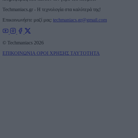
Techmaniacs.gr - Η τεχνολογία στα καλύτερά της!
Επικοινωνήστε μαζί μας:
techmaniacs.gr@gmail.com
© Techmaniacs 2026
ΕΠΙΚΟΙΝΩΝΙΑ
ΟΡΟΙ ΧΡΗΣΗΣ
ΤΑΥΤΟΤΗΤΑ