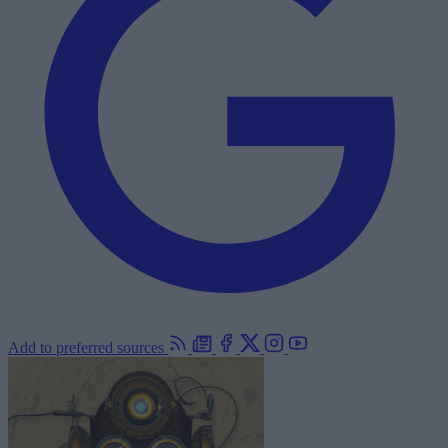
Add to preferred sources