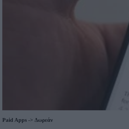
Paid Apps -> Δωρεάν