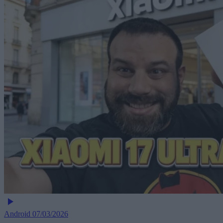
Android
07/03/2026