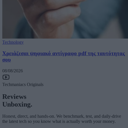
Technology
Χρειάζεσαι ψηφιακό αντίγραφο pdf της ταυτότητας
σου
08/08/2026
Techmaniacs Originals
Reviews
Unboxing.
Honest, direct, and hands-on. We benchmark, test, and daily-drive
the latest tech so you know what is actually worth your money.