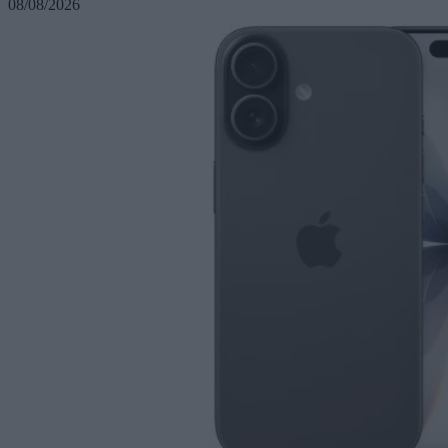
08/08/2026