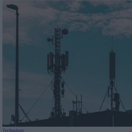
Technology