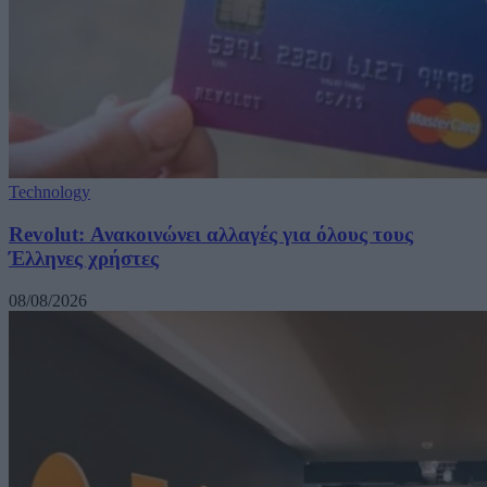
Technology
Revolut: Ανακοινώνει αλλαγές για όλους τους
Έλληνες χρήστες
08/08/2026