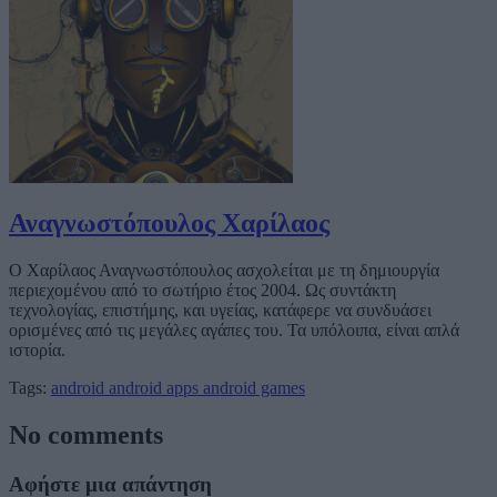
Αναγνωστόπουλος Χαρίλαος
Ο Χαρίλαος Αναγνωστόπουλος ασχολείται με τη δημιουργία
περιεχομένου από το σωτήριο έτος 2004. Ως συντάκτη
τεχνολογίας, επιστήμης, και υγείας, κατάφερε να συνδυάσει
ορισμένες από τις μεγάλες αγάπες του. Τα υπόλοιπα, είναι απλά
ιστορία.
Tags:
android
android apps
android games
No comments
Αφήστε μια απάντηση