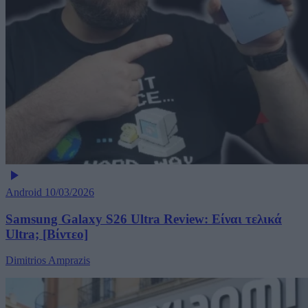
Android
10/03/2026
Samsung Galaxy S26 Ultra Review: Είναι τελικά
Ultra; [Βίντεο]
Dimitrios Amprazis