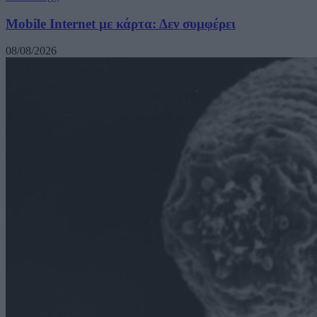
Mobile Internet με κάρτα: Δεν συμφέρει
08/08/2026