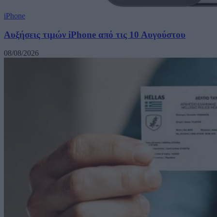
iPhone
Αυξήσεις τιμών iPhone από τις 10 Αυγούστου
08/08/2026