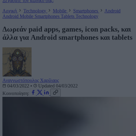
Ξεχάσατε τον κωδικό σας;
Αρχική
Technology
Mobile
Smartphones
Android
Android
Mobile
Smartphones
Tablets
Technology
Δωρεάν paid apps, games, icon packs, και
άλλα για Android smartphones και tablets
Αναγνωστόπουλος Χαρίλαος
04/03/2022
•
Updated 04/03/2022
Κοινοποίηση: