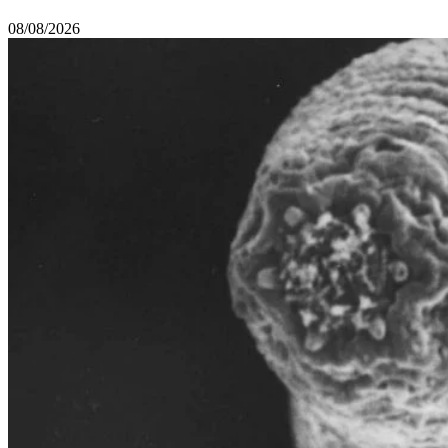
08/08/2026