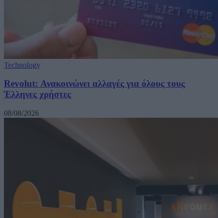
Technology
Revolut: Ανακοινώνει αλλαγές για όλους τους
Έλληνες χρήστες
08/08/2026